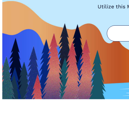
Utilize this