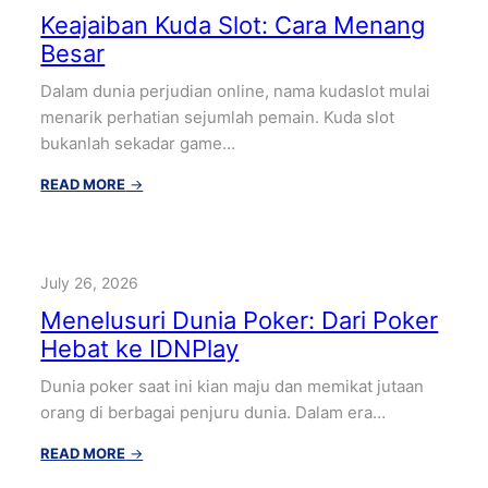
yang
Keajaiban Kuda Slot: Cara Menang
Harus
Besar
Anda
Ketahui
Dalam dunia perjudian online, nama kudaslot mulai
menarik perhatian sejumlah pemain. Kuda slot
bukanlah sekadar game…
:
READ MORE
→
Keajaiban
Kuda
Slot:
Cara
July 26, 2026
Menang
Besar
Menelusuri Dunia Poker: Dari Poker
Hebat ke IDNPlay
Dunia poker saat ini kian maju dan memikat jutaan
orang di berbagai penjuru dunia. Dalam era…
:
READ MORE
→
Menelusuri