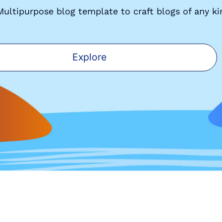
 Multipurpose blog template to craft blogs of any ki
Explore