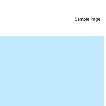
Sample Page