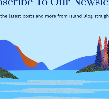
scribe To Our Newsle
the latest posts and more from Island Blog straigh