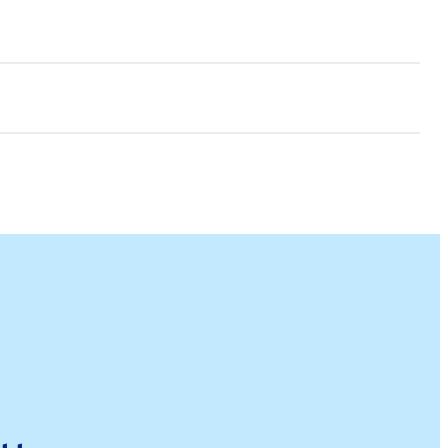
Dunia
Poker:
Dari
Poker
Hebat
ke
IDNPlay