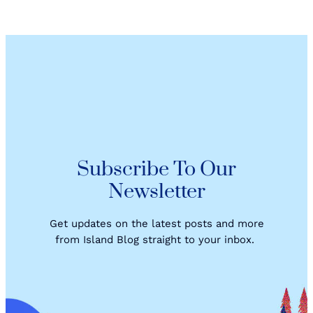
e
b
e
r
a
p
a
P
e
s
Subscribe To Our
e
r
Newsletter
t
a
Get updates on the latest posts and more
from Island Blog straight to your inbox.