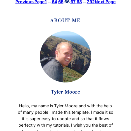
Previous Page
1
…
64
65
66
67
68
…
292
Next Page
n
g
g
B
k
e
ABOUT ME
a
s
p
a
u
r
n
d
t
e
u
n
k
g
P
a
e
n
m
K
u
u
Tyler Moore
l
d
a
a
Hello, my name is Tyler Moore and with the help
T
of many people I made this template. I made it so
o
it is super easy to update and so that it flows
g
perfectly with my tutorials. I wish you the best of
e