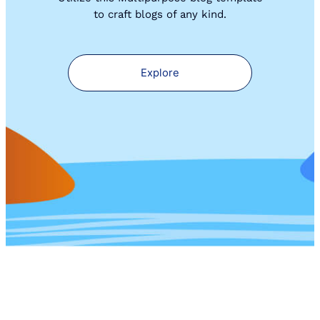
to craft blogs of any kind.
Explore