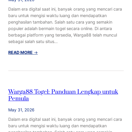
P
a
e
m
Dalam era digital saat ini, banyak orang yang mencari cara
m
a
baru untuk mengisi waktu luang dan mendapatkan
u
n
penghasilan tambahan. Salah satu cara yang semakin
d
D
populer adalah bermain togel secara online. Di antara
a
a
berbagai platform yang tersedia, Warga88 telah muncul
T
r
sebagai salah satu situs…
o
i
g
:
READ MORE
→
n
e
W
g
l
a
d
r
i
g
Z
a
Warga88 Togel: Panduan Lengkap untuk
a
8
Pemula
m
8
a
T
May 31, 2026
n
o
D
g
Dalam era digital saat ini, banyak orang yang mencari cara
i
e
baru untuk mengisi waktu luang dan mendapatkan
g
l