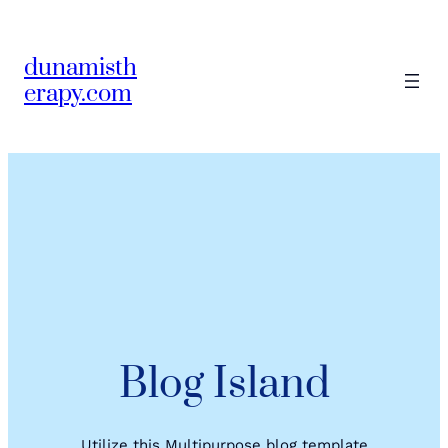
Skip
to
dunamisth
content
erapy.com
Blog Island
Utilize this Multipurpose blog template