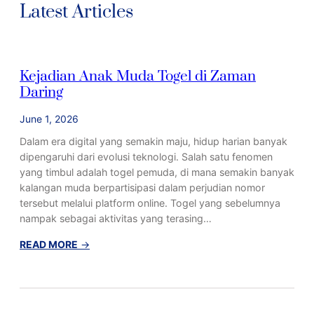
Latest Articles
Kejadian Anak Muda Togel di Zaman
Daring
June 1, 2026
Dalam era digital yang semakin maju, hidup harian banyak
dipengaruhi dari evolusi teknologi. Salah satu fenomen
yang timbul adalah togel pemuda, di mana semakin banyak
kalangan muda berpartisipasi dalam perjudian nomor
tersebut melalui platform online. Togel yang sebelumnya
nampak sebagai aktivitas yang terasing…
:
READ MORE
→
K
e
j
a