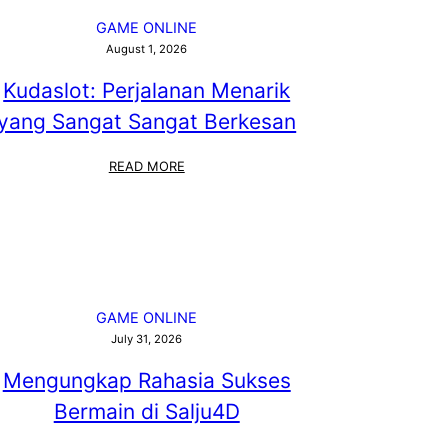
KARIR
DI
GAME ONLINE
DUNIA
August 1, 2026
PKV
Kudaslot: Perjalanan Menarik
DAN
POKER
yang Sangat Sangat Berkesan
ONLINE
:
READ MORE
KUDASLOT:
PERJALANAN
MENARIK
YANG
SANGAT
SANGAT
BERKESAN
GAME ONLINE
July 31, 2026
Mengungkap Rahasia Sukses
Bermain di Salju4D