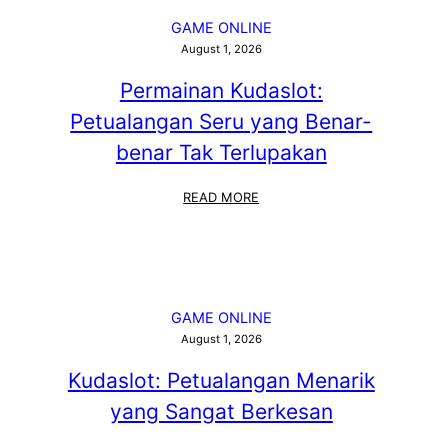
KARIR
DI
GAME ONLINE
DUNIA
August 1, 2026
PKV
Permainan Kudaslot:
DAN
POKER
Petualangan Seru yang Benar-
ONLINE
benar Tak Terlupakan
:
READ MORE
PERMAINAN
KUDASLOT:
PETUALANGAN
SERU
YANG
BENAR-
GAME ONLINE
BENAR
August 1, 2026
TAK
Kudaslot: Petualangan Menarik
TERLUPAKAN
yang Sangat Berkesan