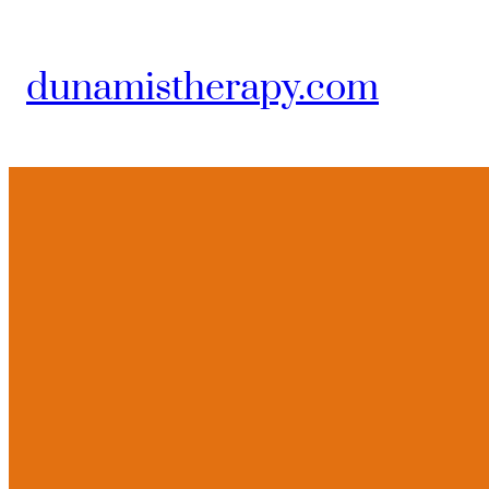
Skip
to
dunamistherapy.com
content