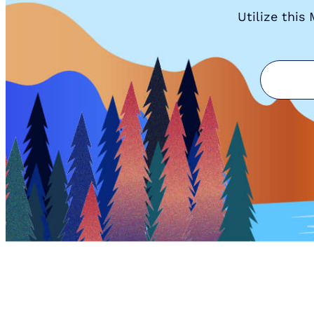
Utilize this