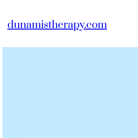
Skip
to
dunamistherapy.com
content