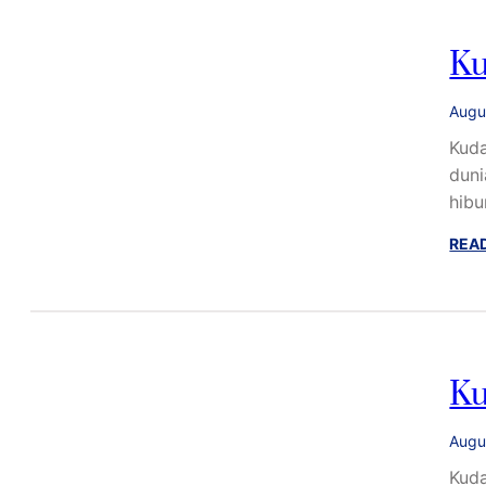
Ku
Augu
Kuda
duni
hibu
REA
Ku
Augu
Kuda