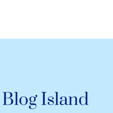
Blog Island