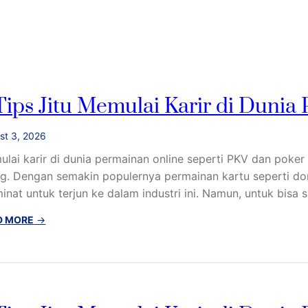
Tips Jitu Memulai Karir di Dunia
st 3, 2026
lai karir di dunia permainan online seperti PKV dan poker
g. Dengan semakin populernya permainan kartu seperti d
inat untuk terjun ke dalam industri ini. Namun, untuk bisa
:
D MORE
→
5
T
i
p
s