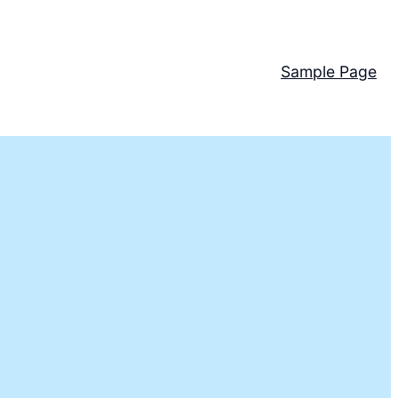
Sample Page