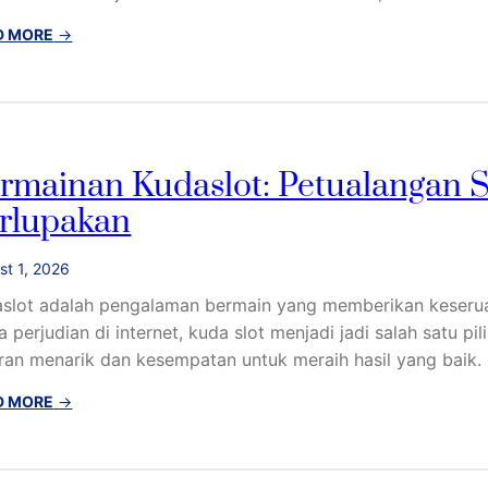
u
i
:
D MORE
→
l
a
5
a
P
T
i
k
i
K
v
p
a
d
s
r
a
rmainan Kudaslot: Petualangan 
J
i
n
i
r
P
rlupakan
t
d
o
u
i
k
st 1, 2026
M
D
e
e
u
slot adalah pengalaman bermain yang memberikan keserua
r
m
n
O
a perjudian di internet, kuda slot menjadi jadi salah satu p
u
i
n
ran menarik dan kesempatan untuk meraih hasil yang baik
l
a
l
a
P
:
D MORE
→
i
i
k
P
n
K
v
e
e
a
d
r