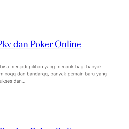
 Pkv dan Poker Online
 bisa menjadi pilihan yang menarik bagi banyak
ominoqq dan bandarqq, banyak pemain baru yang
 sukses dan…