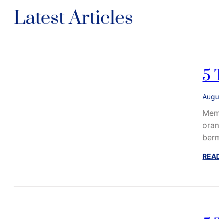
Latest Articles
5 
Augu
Memu
oran
berm
REA