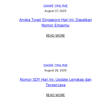
INI:
CARI
GAME ONLINE
ANGKA
August 27, 2025
KEBERUNTUNGANMU
Angka Togel Singapore Hari Ini: Dapatkan
Nomor Emasmu
:
READ MORE
ANGKA
TOGEL
SINGAPORE
HARI
INI:
DAPATKAN
GAME ONLINE
NOMOR
August 26, 2025
EMASMU
Nomor SDY Hari Ini: Update Lengkap dan
Terpercaya
:
READ MORE
NOMOR
SDY
HARI