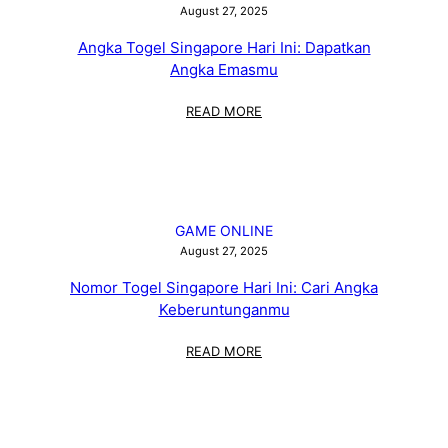
NOMOR
August 27, 2025
EMASMU
Angka Togel Singapore Hari Ini: Dapatkan
Angka Emasmu
:
READ MORE
ANGKA
TOGEL
SINGAPORE
HARI
INI:
DAPATKAN
GAME ONLINE
ANGKA
August 27, 2025
EMASMU
Nomor Togel Singapore Hari Ini: Cari Angka
Keberuntunganmu
:
READ MORE
NOMOR
TOGEL
SINGAPORE
HARI