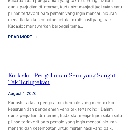
keseruan dan pengalaman yang tak tertandingi. Dalam
P
m
dunia perjudian di internet, kuda slot menjadi jadi salah satu
k
u
pilihan terfavorit para pemain yang ingin mencari hiburan
v
l
menarik dan kesempatan untuk meraih hasil yang baik.
d
a
Kudaslot menawarkan berbagai tema…
a
i
n
K
:
READ MORE
→
P
a
P
o
r
e
k
i
r
e
r
m
r
d
a
Kudaslot: Pengalaman Seru yang Sangat
O
i
i
Tak Terlupakan
n
D
n
l
u
a
August 1, 2026
i
n
n
n
i
K
Kudaslot adalah pengalaman bermain yang memberikan
e
a
u
keseruan dan pengalaman yang tak tertandingi. Dalam
P
d
dunia perjudian di internet, kuda slot menjadi jadi salah satu
k
a
pilihan terfavorit para pemain yang ingin mencari hiburan
v
s
menarik dan kesempatan untuk meraih hasil yang baik.