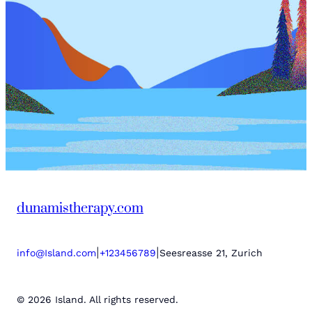
dunamistherapy.com
|
|
info@Island.com
+123456789
Seesreasse 21, Zurich
© 2026 Island. All rights reserved.