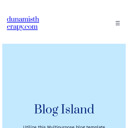
Skip
to
dunamisth
content
erapy.com
Blog Island
Utilize this Multipurpose blog template