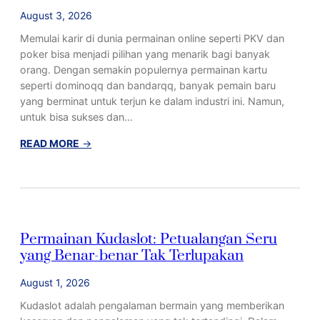
u
t
August 3, 2026
n
u
i
M
Memulai karir di dunia permainan online seperti PKV dan
a
e
poker bisa menjadi pilihan yang menarik bagi banyak
P
m
orang. Dengan semakin populernya permainan kartu
k
u
seperti dominoqq dan bandarqq, banyak pemain baru
v
l
yang berminat untuk terjun ke dalam industri ini. Namun,
d
a
untuk bisa sukses dan…
a
i
n
K
:
READ MORE
→
P
a
5
o
r
T
k
i
i
e
r
p
r
d
s
Permainan Kudaslot: Petualangan Seru
O
i
J
yang Benar-benar Tak Terlupakan
n
D
i
l
u
t
August 1, 2026
i
n
u
n
i
M
Kudaslot adalah pengalaman bermain yang memberikan
e
a
e