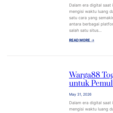
e
Dalam era digital saat
n
l
mengisi waktu luang d
t
:
u
satu cara yang semakin
P
k
antara berbagai platf
a
P
salah satu situs…
n
e
d
m
:
READ MORE
→
u
u
W
a
l
a
n
a
r
L
g
e
a
n
Warga88 Tog
8
g
8
untuk Pemul
k
T
a
o
p
May 31, 2026
g
u
e
Dalam era digital saat
n
l
mengisi waktu luang d
t
: