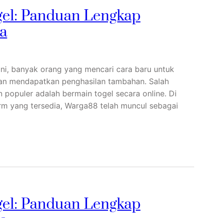
el: Panduan Lengkap
a
 ini, banyak orang yang mencari cara baru untuk
an mendapatkan penghasilan tambahan. Salah
 populer adalah bermain togel secara online. Di
orm yang tersedia, Warga88 telah muncul sebagai
el: Panduan Lengkap