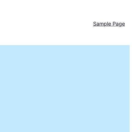
Sample Page