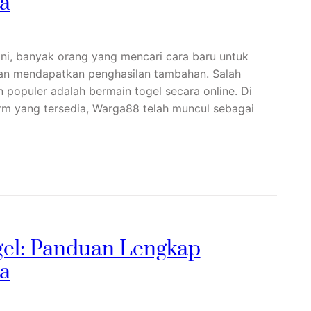
a
 ini, banyak orang yang mencari cara baru untuk
an mendapatkan penghasilan tambahan. Salah
 populer adalah bermain togel secara online. Di
orm yang tersedia, Warga88 telah muncul sebagai
el: Panduan Lengkap
a