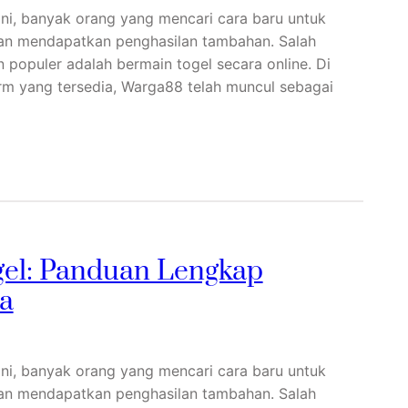
 ini, banyak orang yang mencari cara baru untuk
an mendapatkan penghasilan tambahan. Salah
 populer adalah bermain togel secara online. Di
orm yang tersedia, Warga88 telah muncul sebagai
el: Panduan Lengkap
a
 ini, banyak orang yang mencari cara baru untuk
an mendapatkan penghasilan tambahan. Salah