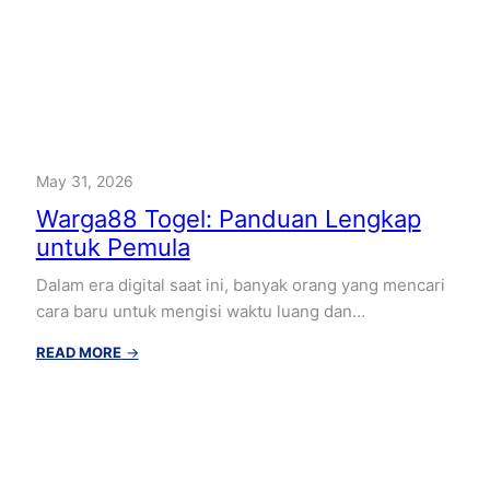
May 31, 2026
Warga88 Togel: Panduan Lengkap
untuk Pemula
Dalam era digital saat ini, banyak orang yang mencari
cara baru untuk mengisi waktu luang dan…
:
READ MORE
→
Warga88
Togel:
Panduan
Lengkap
untuk
Pemula