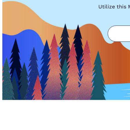
Utilize this