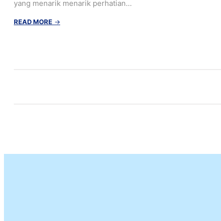
yang menarik menarik perhatian…
:
READ MORE
→
Pony
Togel
di
dalam
Kebudayaan:
Lebih
lagi
dari
sekadar
Hanya
Game