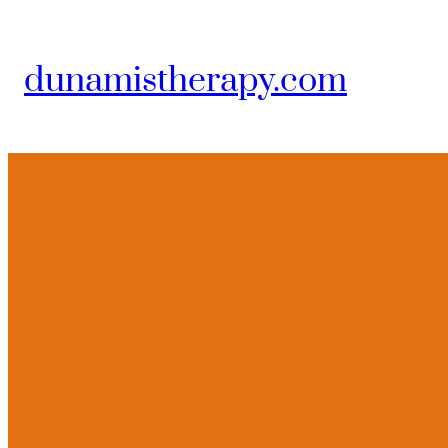
Skip
to
dunamistherapy.com
content