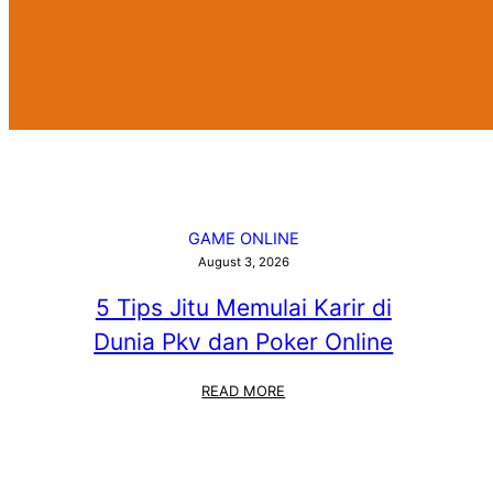
GAME ONLINE
August 3, 2026
5 Tips Jitu Memulai Karir di
Dunia Pkv dan Poker Online
:
READ MORE
5
TIPS
JITU
MEMULAI