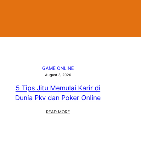
GAME ONLINE
August 3, 2026
5 Tips Jitu Memulai Karir di
Dunia Pkv dan Poker Online
:
READ MORE
5
TIPS
JITU
MEMULAI