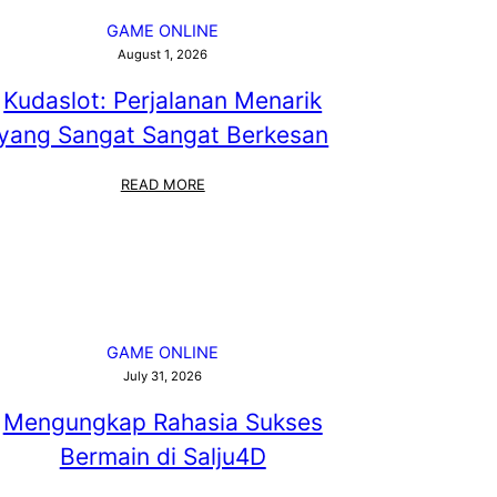
KARIR
DI
GAME ONLINE
DUNIA
August 1, 2026
PKV
Kudaslot: Perjalanan Menarik
DAN
POKER
yang Sangat Sangat Berkesan
ONLINE
:
READ MORE
KUDASLOT:
PERJALANAN
MENARIK
YANG
SANGAT
SANGAT
BERKESAN
GAME ONLINE
July 31, 2026
Mengungkap Rahasia Sukses
Bermain di Salju4D