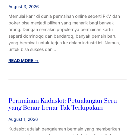
u
t
August 3, 2026
n
u
i
M
Memulai karir di dunia permainan online seperti PKV dan
a
e
poker bisa menjadi pilihan yang menarik bagi banyak
P
m
orang. Dengan semakin populernya permainan kartu
k
u
seperti dominoqq dan bandarqq, banyak pemain baru
v
l
yang berminat untuk terjun ke dalam industri ini. Namun,
d
a
untuk bisa sukses dan…
a
i
n
K
:
READ MORE
→
P
a
5
o
r
T
k
i
i
e
r
p
r
d
s
Permainan Kudaslot: Petualangan Seru
O
i
J
yang Benar-benar Tak Terlupakan
n
D
i
l
u
t
August 1, 2026
i
n
u
n
i
M
Kudaslot adalah pengalaman bermain yang memberikan
e
a
e