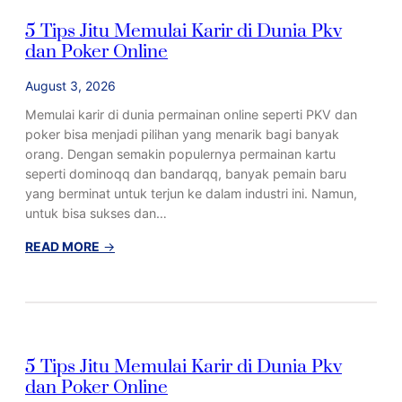
s
5 Tips Jitu Memulai Karir di Dunia Pkv
J
dan Poker Online
i
t
August 3, 2026
u
M
Memulai karir di dunia permainan online seperti PKV dan
e
poker bisa menjadi pilihan yang menarik bagi banyak
m
orang. Dengan semakin populernya permainan kartu
u
seperti dominoqq dan bandarqq, banyak pemain baru
l
yang berminat untuk terjun ke dalam industri ini. Namun,
a
untuk bisa sukses dan…
i
K
:
READ MORE
→
a
5
r
T
i
i
r
p
d
s
5 Tips Jitu Memulai Karir di Dunia Pkv
i
J
dan Poker Online
D
i