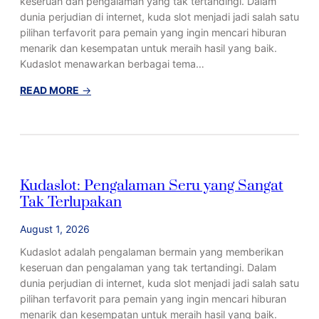
keseruan dan pengalaman yang tak tertandingi. Dalam
P
m
dunia perjudian di internet, kuda slot menjadi jadi salah satu
k
u
pilihan terfavorit para pemain yang ingin mencari hiburan
v
l
menarik dan kesempatan untuk meraih hasil yang baik.
d
a
Kudaslot menawarkan berbagai tema…
a
i
n
K
:
READ MORE
→
P
a
P
o
r
e
k
i
r
e
r
m
r
d
a
Kudaslot: Pengalaman Seru yang Sangat
O
i
i
Tak Terlupakan
n
D
n
l
u
a
August 1, 2026
i
n
n
n
i
K
Kudaslot adalah pengalaman bermain yang memberikan
e
a
u
keseruan dan pengalaman yang tak tertandingi. Dalam
P
d
dunia perjudian di internet, kuda slot menjadi jadi salah satu
k
a
pilihan terfavorit para pemain yang ingin mencari hiburan
v
s
menarik dan kesempatan untuk meraih hasil yang baik.