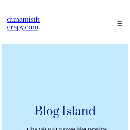
Skip
to
dunamisth
content
erapy.com
Blog Island
Utilize this Multipurpose blog template