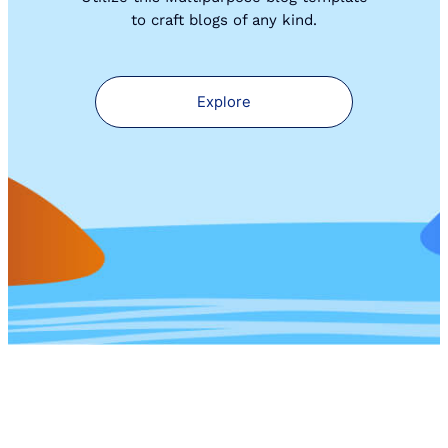
to craft blogs of any kind.
Explore