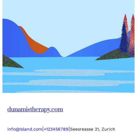
y
o
g
e
l
D
a
r
i
n
g
:
D
a
r
i
P
dunamistherapy.com
a
d
a
|
|
info@Island.com
+123456789
Seesreasse 21, Zurich
T
o