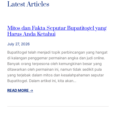
Latest Articles
Mitos dan Fakta Seputar Bupatitogel yang
Harus Anda Ketahui
July 27, 2026
Bupatitogel telah menjadi topik perbincangan yang hangat
di kalangan penggemar permainan angka dan judi online.
Banyak orang terpesona oleh kemungkinan besar yang
ditawarkan oleh permainan ini, namun tidak sedikit pula
yang terjebak dalam mitos dan kesalahpahaman seputar
Bupatitogel. Dalam artikel ini, kita akan…
:
READ MORE
→
M
i
t
o