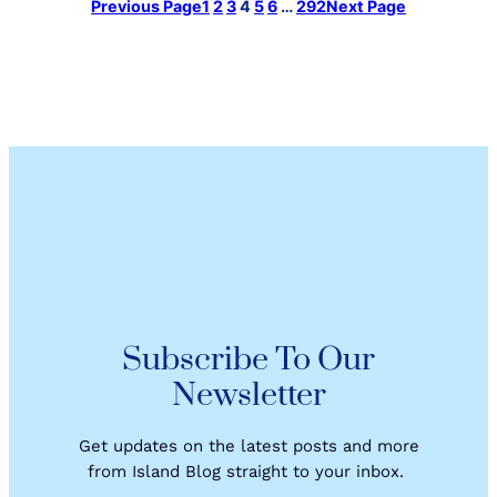
Previous Page
1
2
3
4
5
6
…
292
Next Page
k
r
j
e
i
u
a
P
k
r
o
K
a
k
o
h
e
m
I
r
p
D
H
l
N
e
e
P
b
t
l
a
P
a
t
e
y
k
r
.
e
m
Subscribe To Our
i
I
a
d
D
i
Newsletter
N
n
P
a
Get updates on the latest posts and more
l
n
from Island Blog straight to your inbox.
a
T