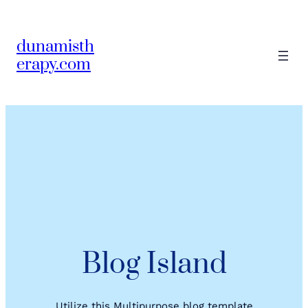
Skip
to
dunamisth
content
erapy.com
Blog Island
Utilize this Multipurpose blog template