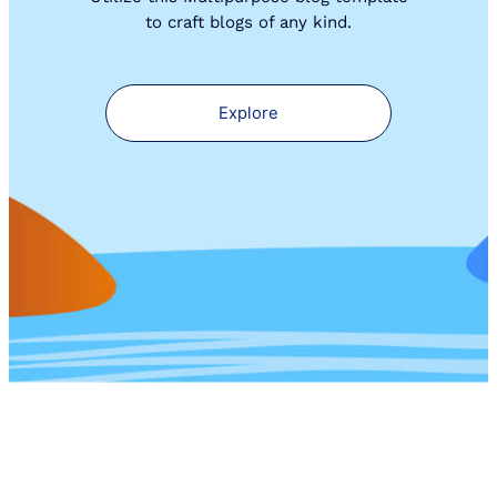
to craft blogs of any kind.
Explore