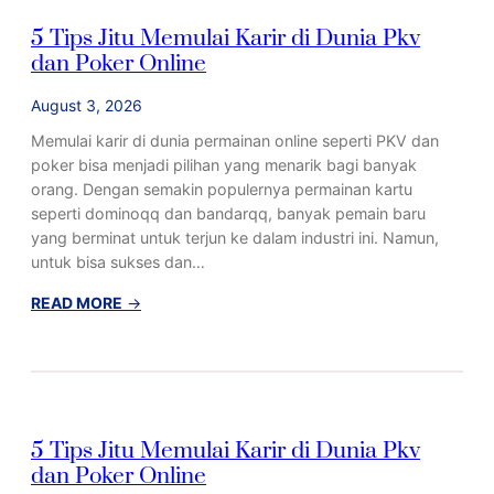
s
5 Tips Jitu Memulai Karir di Dunia Pkv
J
dan Poker Online
i
t
August 3, 2026
u
M
Memulai karir di dunia permainan online seperti PKV dan
e
poker bisa menjadi pilihan yang menarik bagi banyak
m
orang. Dengan semakin populernya permainan kartu
u
seperti dominoqq dan bandarqq, banyak pemain baru
l
yang berminat untuk terjun ke dalam industri ini. Namun,
a
untuk bisa sukses dan…
i
K
:
READ MORE
→
a
5
r
T
i
i
r
p
d
s
5 Tips Jitu Memulai Karir di Dunia Pkv
i
J
dan Poker Online
D
i