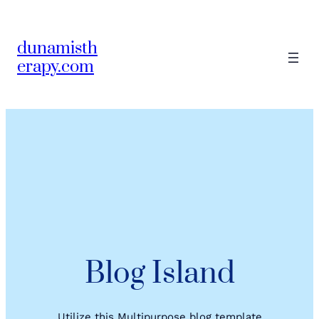
Skip
to
dunamisth
content
erapy.com
Blog Island
Utilize this Multipurpose blog template