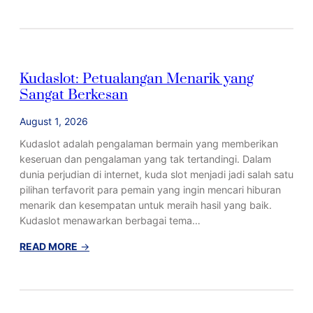
n
n
u
g
S
d
B
e
a
e
r
s
Kudaslot: Petualangan Menarik yang
n
u
l
Sangat Berkesan
a
y
o
r
a
t
August 1, 2026
-
n
:
b
g
P
Kudaslot adalah pengalaman bermain yang memberikan
e
S
e
keseruan dan pengalaman yang tak tertandingi. Dalam
n
a
r
dunia perjudian di internet, kuda slot menjadi jadi salah satu
a
n
j
pilihan terfavorit para pemain yang ingin mencari hiburan
r
g
a
menarik dan kesempatan untuk meraih hasil yang baik.
T
a
l
Kudaslot menawarkan berbagai tema…
a
t
a
k
T
n
:
READ MORE
→
T
a
a
K
e
k
n
u
r
T
M
d
l
e
e
a