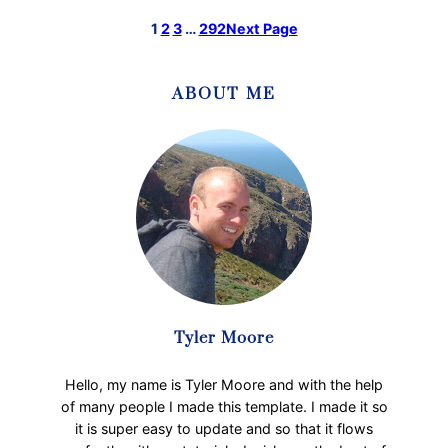
u
r
n
s
1
2
3
…
292
Next Page
p
l
a
l
a
u
r
o
k
p
i
t
ABOUT ME
a
a
k
:
n
k
y
P
a
a
e
n
n
t
g
u
S
a
a
l
n
a
g
n
a
g
t
a
Tyler Moore
S
n
a
M
Hello, my name is Tyler Moore and with the help
n
e
of many people I made this template. I made it so
g
n
it is super easy to update and so that it flows
a
a