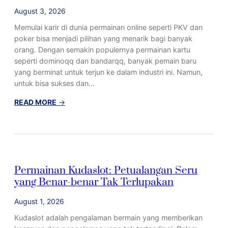
u
t
August 3, 2026
n
u
i
M
Memulai karir di dunia permainan online seperti PKV dan
a
e
poker bisa menjadi pilihan yang menarik bagi banyak
P
m
orang. Dengan semakin populernya permainan kartu
k
u
seperti dominoqq dan bandarqq, banyak pemain baru
v
l
yang berminat untuk terjun ke dalam industri ini. Namun,
d
a
untuk bisa sukses dan…
a
i
n
K
:
READ MORE
→
P
a
5
o
r
T
k
i
i
e
r
p
r
d
s
Permainan Kudaslot: Petualangan Seru
O
i
J
yang Benar-benar Tak Terlupakan
n
D
i
l
u
t
August 1, 2026
i
n
u
n
i
M
Kudaslot adalah pengalaman bermain yang memberikan
e
a
e