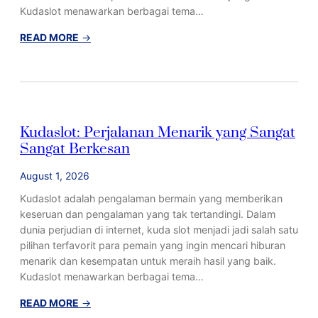
d
l
Kudaslot menawarkan berbagai tema…
a
o
n
t
:
READ MORE
→
P
:
K
o
P
u
k
e
d
e
t
a
r
u
s
Kudaslot: Perjalanan Menarik yang Sangat
O
a
l
Sangat Berkesan
n
l
o
l
a
t
August 1, 2026
i
n
:
n
g
P
Kudaslot adalah pengalaman bermain yang memberikan
e
a
e
keseruan dan pengalaman yang tak tertandingi. Dalam
n
n
dunia perjudian di internet, kuda slot menjadi jadi salah satu
S
g
pilihan terfavorit para pemain yang ingin mencari hiburan
e
a
menarik dan kesempatan untuk meraih hasil yang baik.
r
l
Kudaslot menawarkan berbagai tema…
u
a
y
m
:
READ MORE
→
a
a
K