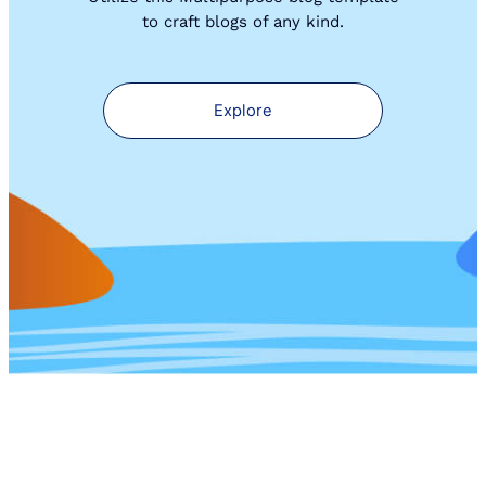
to craft blogs of any kind.
Explore