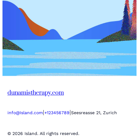
dunamistherapy.com
|
|
info@Island.com
+123456789
Seesreasse 21, Zurich
© 2026 Island. All rights reserved.