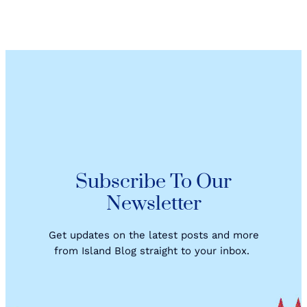
Subscribe To Our
Newsletter
Get updates on the latest posts and more
from Island Blog straight to your inbox.