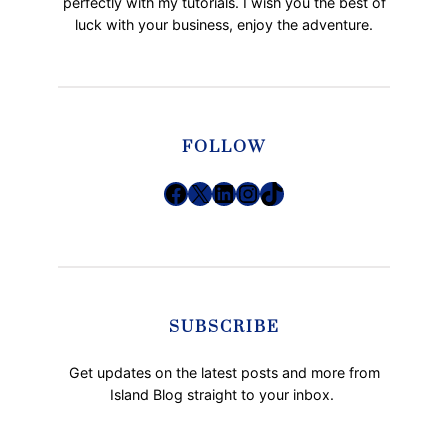
perfectly with my tutorials. I wish you the best of
t
r
luck with your business, enjoy the adventure.
B
i
e
k
r
y
k
a
e
n
s
g
FOLLOW
a
S
n
a
Facebook
X
LinkedIn
Instagram
TikTok
n
g
a
t
B
e
SUBSCRIBE
r
k
Get updates on the latest posts and more from
e
Island Blog straight to your inbox.
s
a
n