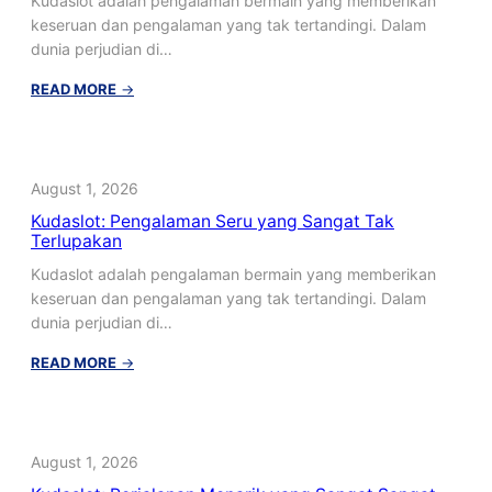
Kudaslot adalah pengalaman bermain yang memberikan
dan
keseruan dan pengalaman yang tak tertandingi. Dalam
Poker
dunia perjudian di…
Online
:
READ MORE
→
Permainan
Kudaslot:
Petualangan
Seru
August 1, 2026
yang
Kudaslot: Pengalaman Seru yang Sangat Tak
Benar-
Terlupakan
benar
Tak
Kudaslot adalah pengalaman bermain yang memberikan
Terlupakan
keseruan dan pengalaman yang tak tertandingi. Dalam
dunia perjudian di…
:
READ MORE
→
Kudaslot:
Pengalaman
Seru
yang
August 1, 2026
Sangat