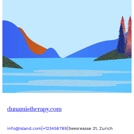
dunamistherapy.com
|
|
info@Island.com
+123456789
Seesreasse 21, Zurich