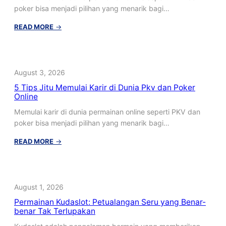
dan
poker bisa menjadi pilihan yang menarik bagi…
Poker
Online
:
READ MORE
→
5
Tips
Jitu
Memulai
August 3, 2026
Karir
5 Tips Jitu Memulai Karir di Dunia Pkv dan Poker
di
Online
Dunia
Pkv
Memulai karir di dunia permainan online seperti PKV dan
dan
poker bisa menjadi pilihan yang menarik bagi…
Poker
Online
:
READ MORE
→
5
Tips
Jitu
Memulai
August 1, 2026
Karir
Permainan Kudaslot: Petualangan Seru yang Benar-
di
benar Tak Terlupakan
Dunia
Pkv