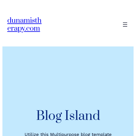
Skip
to
dunamisth
content
erapy.com
Blog Island
Utilize this Multipurpose blog template