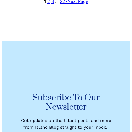
di
1
2
3
…
227
Next Page
Salju4D
Subscribe To Our
Newsletter
Get updates on the latest posts and more
from Island Blog straight to your inbox.