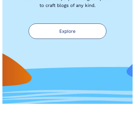
to craft blogs of any kind.
Explore