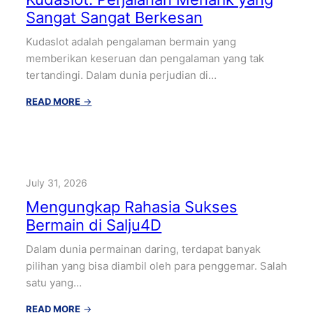
Dunia
Sangat Sangat Berkesan
Pkv
dan
Kudaslot adalah pengalaman bermain yang
Poker
memberikan keseruan dan pengalaman yang tak
Online
tertandingi. Dalam dunia perjudian di…
:
READ MORE
→
Kudaslot:
Perjalanan
Menarik
yang
Sangat
July 31, 2026
Sangat
Berkesan
Mengungkap Rahasia Sukses
Bermain di Salju4D
Dalam dunia permainan daring, terdapat banyak
pilihan yang bisa diambil oleh para penggemar. Salah
satu yang…
:
READ MORE
→