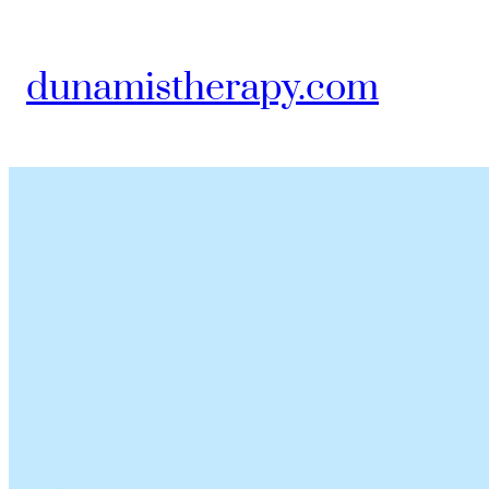
Skip
to
dunamistherapy.com
content