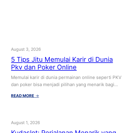
August 3, 2026
5 Tips Jitu Memulai Karir di Dunia
Pkv dan Poker Online
Memulai karir di dunia permainan online seperti PKV
dan poker bisa menjadi pilihan yang menarik bagi…
:
READ MORE
→
5
Tips
Jitu
Memulai
August 1, 2026
Karir
di
Kudaslot: Perjalanan Menarik yang