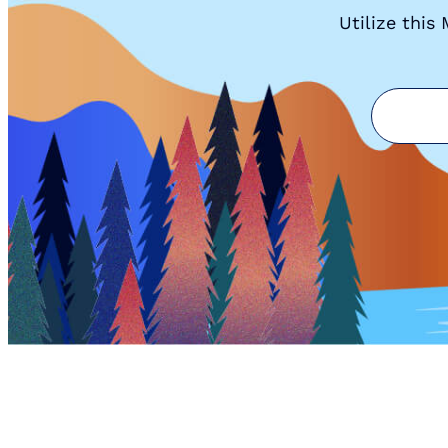
Utilize this