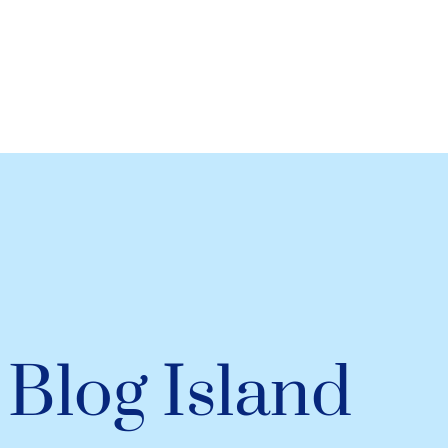
Blog Island