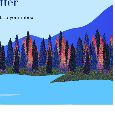
tter
t to your inbox.