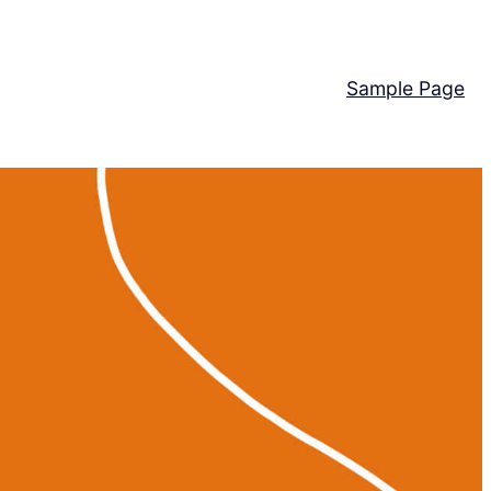
Sample Page