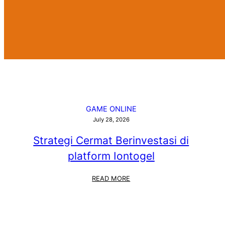
GAME ONLINE
July 28, 2026
Strategi Cermat Berinvestasi di
platform Iontogel
:
READ MORE
STRATEGI
CERMAT
BERINVESTASI
DI