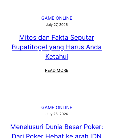
SEPUTAR
BUPATITOGEL
YANG
GAME ONLINE
HARUS
July 27, 2026
ANDA
Mitos dan Fakta Seputar
KETAHUI
Bupatitogel yang Harus Anda
Ketahui
:
READ MORE
MITOS
DAN
FAKTA
SEPUTAR
BUPATITOGEL
YANG
GAME ONLINE
HARUS
July 26, 2026
ANDA
Menelusuri Dunia Besar Poker:
KETAHUI
Dari Poker Hebat ke arah IDN