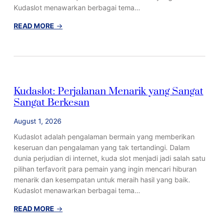
d
l
Kudaslot menawarkan berbagai tema…
a
o
n
t
:
READ MORE
→
P
:
K
o
P
u
k
e
d
e
t
a
r
u
s
Kudaslot: Perjalanan Menarik yang Sangat
O
a
l
Sangat Berkesan
n
l
o
l
a
t
August 1, 2026
i
n
:
n
g
P
Kudaslot adalah pengalaman bermain yang memberikan
e
a
e
keseruan dan pengalaman yang tak tertandingi. Dalam
n
n
dunia perjudian di internet, kuda slot menjadi jadi salah satu
S
g
pilihan terfavorit para pemain yang ingin mencari hiburan
e
a
menarik dan kesempatan untuk meraih hasil yang baik.
r
l
Kudaslot menawarkan berbagai tema…
u
a
y
m
:
READ MORE
→
a
a
K