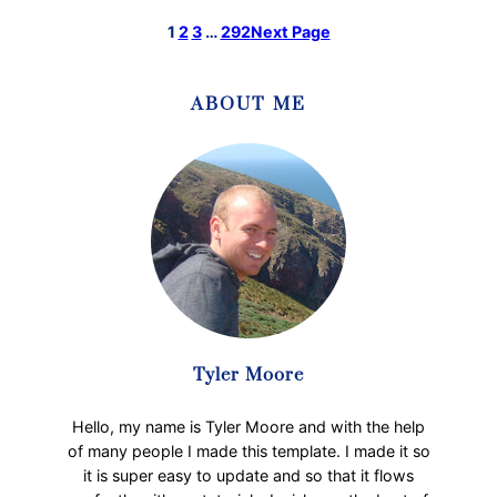
u
r
n
s
1
2
3
…
292
Next Page
p
l
a
l
a
u
r
o
k
p
i
t
ABOUT ME
a
a
k
:
n
k
y
P
a
a
e
n
n
t
g
u
S
a
a
l
n
a
g
n
a
g
t
a
Tyler Moore
S
n
a
M
Hello, my name is Tyler Moore and with the help
n
e
of many people I made this template. I made it so
g
n
it is super easy to update and so that it flows
a
a