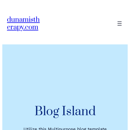
Skip
to
dunamisth
content
erapy.com
Blog Island
Utilize this Multipurpose blog template