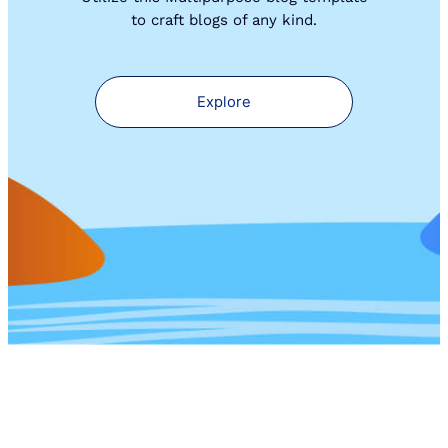
to craft blogs of any kind.
Explore