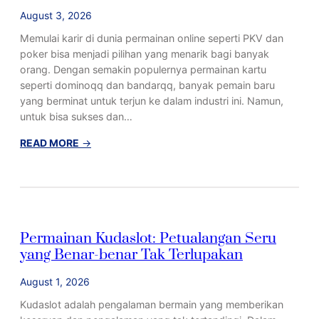
u
t
August 3, 2026
n
u
i
M
Memulai karir di dunia permainan online seperti PKV dan
a
e
poker bisa menjadi pilihan yang menarik bagi banyak
P
m
orang. Dengan semakin populernya permainan kartu
k
u
seperti dominoqq dan bandarqq, banyak pemain baru
v
l
yang berminat untuk terjun ke dalam industri ini. Namun,
d
a
untuk bisa sukses dan…
a
i
n
K
:
READ MORE
→
P
a
5
o
r
T
k
i
i
e
r
p
r
d
s
Permainan Kudaslot: Petualangan Seru
O
i
J
yang Benar-benar Tak Terlupakan
n
D
i
l
u
t
August 1, 2026
i
n
u
n
i
M
Kudaslot adalah pengalaman bermain yang memberikan
e
a
e