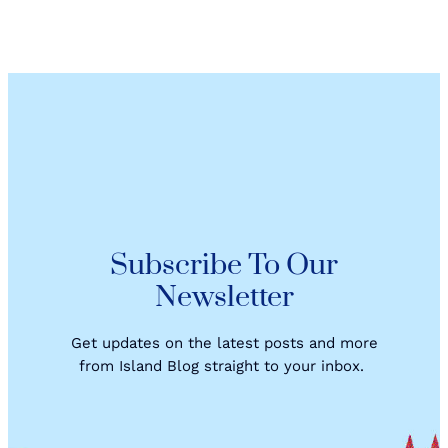
Subscribe To Our
Newsletter
Get updates on the latest posts and more
from Island Blog straight to your inbox.