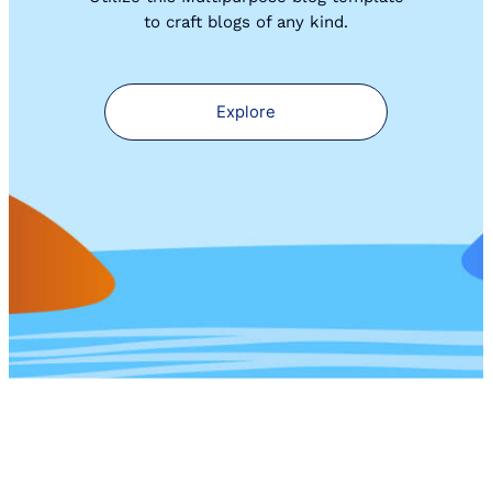
to craft blogs of any kind.
Explore