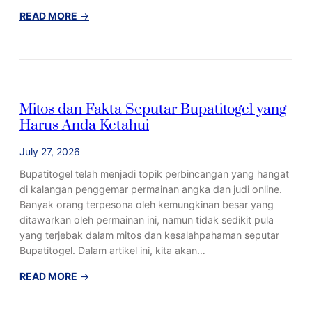
r
S
r
:
READ MORE
→
t
t
i
M
i
r
n
i
s
a
v
t
i
t
e
o
p
e
s
s
Mitos dan Fakta Seputar Bupatitogel yang
a
g
t
d
Harus Anda Ketahui
n
i
a
a
P
u
s
n
July 27, 2026
e
n
i
F
m
t
d
a
Bupatitogel telah menjadi topik perbincangan yang hangat
u
u
i
k
di kalangan penggemar permainan angka dan judi online.
l
k
p
t
Banyak orang terpesona oleh kemungkinan besar yang
a
P
l
a
ditawarkan oleh permainan ini, namun tidak sedikit pula
a
a
S
yang terjebak dalam mitos dan kesalahpahaman seputar
r
t
e
Bupatitogel. Dalam artikel ini, kita akan…
t
f
p
i
o
u
:
READ MORE
→
s
r
t
M
i
m
a
i