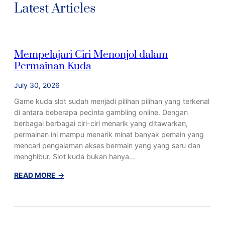
Latest Articles
Mempelajari Ciri Menonjol dalam
Permainan Kuda
July 30, 2026
Game kuda slot sudah menjadi pilihan pilihan yang terkenal
di antara beberapa pecinta gambling online. Dengan
berbagai berbagai ciri-ciri menarik yang ditawarkan,
permainan ini mampu menarik minat banyak pemain yang
mencari pengalaman akses bermain yang yang seru dan
menghibur. Slot kuda bukan hanya…
:
READ MORE
→
M
e
m
p