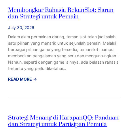
e
Membongkar Rahasia RekanSlot: Saran
l
dan Strategi untuk Pemain
a
j
July 30, 2026
a
r
Dalam alam permainan daring, teman slot telah jadi salah
i
satu pilihan yang menarik untuk sejumlah pemain. Melalui
C
berbagai pilihan game yang tersedia, temanslot mampu
i
memberikan pengalaman yang seru dan menguntungkan .
r
Namun, seperti dengan game lainnya, ada belasan rahasia
i
tertentu yang perlu diketahui…
M
e
:
READ MORE
→
n
M
o
e
n
m
j
b
o
o
Strategi Menang di HarapanQQ: Panduan
l
n
dan Strategi untuk Partisipan Pemula
d
g