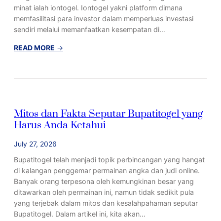
P
u
e
minat ialah iontogel. Iontogel yakni platform dimana
e
a
s
memfasilitasi para investor dalam memperluas investasi
m
n
d
sendiri melalui memanfaatkan kesempatan di…
a
d
i
i
a
H
:
READ MORE
→
n
n
a
S
S
r
t
t
a
r
r
p
a
a
a
t
Mitos dan Fakta Seputar Bupatitogel yang
t
n
e
Harus Anda Ketahui
e
Q
g
g
Q
i
July 27, 2026
i
:
C
u
T
e
Bupatitogel telah menjadi topik perbincangan yang hangat
n
i
r
di kalangan penggemar permainan angka dan judi online.
t
p
m
Banyak orang terpesona oleh kemungkinan besar yang
u
s
a
ditawarkan oleh permainan ini, namun tidak sedikit pula
k
d
t
yang terjebak dalam mitos dan kesalahpahaman seputar
P
a
B
Bupatitogel. Dalam artikel ini, kita akan…
a
n
e