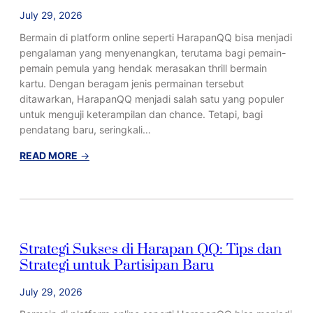
a
k
July 29, 2026
l
a
a
r
Bermain di platform online seperti HarapanQQ bisa menjadi
m
R
pengalaman yang menyenangkan, terutama bagi pemain-
P
a
pemain pemula yang hendak merasakan thrill bermain
e
h
kartu. Dengan beragam jenis permainan tersebut
r
a
ditawarkan, HarapanQQ menjadi salah satu yang populer
m
s
untuk menguji keterampilan dan chance. Tetapi, bagi
a
i
pendatang baru, seringkali…
i
a
n
R
:
READ MORE
→
a
e
S
n
k
t
K
a
r
u
n
a
d
S
t
Strategi Sukses di Harapan QQ: Tips dan
a
l
e
Strategi untuk Partisipan Baru
o
g
t
i
July 29, 2026
:
M
S
e