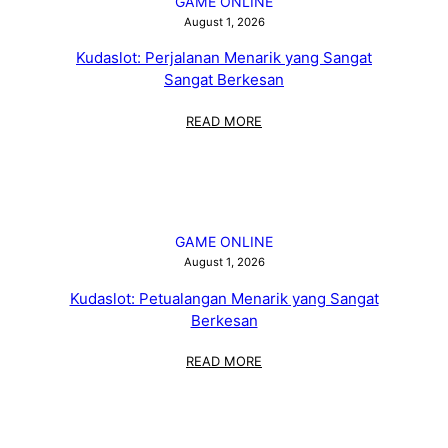
GAME ONLINE
TERLUPAKAN
August 1, 2026
Kudaslot: Perjalanan Menarik yang Sangat
Sangat Berkesan
:
READ MORE
KUDASLOT:
PERJALANAN
MENARIK
YANG
SANGAT
SANGAT
GAME ONLINE
BERKESAN
August 1, 2026
Kudaslot: Petualangan Menarik yang Sangat
Berkesan
:
READ MORE
KUDASLOT:
PETUALANGAN
MENARIK
YANG