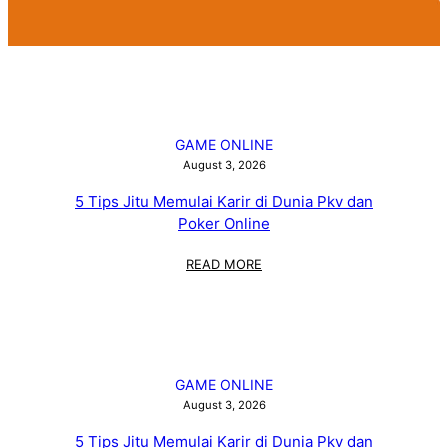
GAME ONLINE
August 3, 2026
5 Tips Jitu Memulai Karir di Dunia Pkv dan
Poker Online
:
READ MORE
5
TIPS
JITU
MEMULAI
KARIR
DI
GAME ONLINE
DUNIA
August 3, 2026
PKV
5 Tips Jitu Memulai Karir di Dunia Pkv dan
DAN