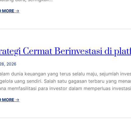
d
n
i
:
D MORE
→
d
H
S
a
a
t
n
r
r
S
a
a
t
p
t
r
a
rategi Cermat Berinvestasi di pla
e
a
n
g
t
Q
i
e
 28, 2026
Q
S
g
:
alam dunia keuangan yang terus selalu maju, sejumlah inve
u
i
P
elola uang sendiri. Salah satu gagasan terbaru yang menari
k
u
a
s
na memfasilitasi para investor dalam memperluas investas
n
n
e
t
d
:
D MORE
→
s
u
u
S
d
k
a
t
i
P
n
r
H
e
d
a
a
m
a