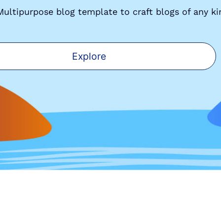
 Multipurpose blog template to craft blogs of any ki
Explore