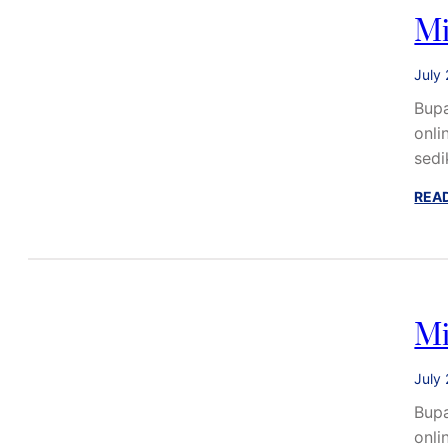
Mi
July 
Bupa
onli
sedi
REA
Mi
July 
Bupa
onli