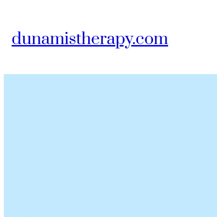
Skip
to
dunamistherapy.com
content