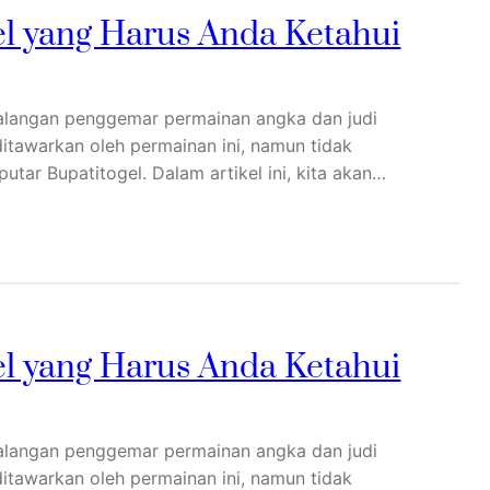
el yang Harus Anda Ketahui
 kalangan penggemar permainan angka dan judi
itawarkan oleh permainan ini, namun tidak
tar Bupatitogel. Dalam artikel ini, kita akan…
el yang Harus Anda Ketahui
 kalangan penggemar permainan angka dan judi
itawarkan oleh permainan ini, namun tidak