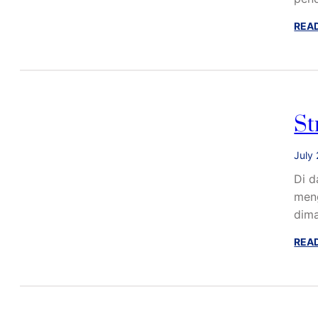
REA
St
July
Di d
meng
dima
REA