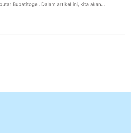
tar Bupatitogel. Dalam artikel ini, kita akan…