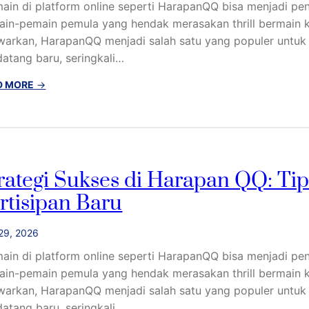
R
ain di platform online seperti HarapanQQ bisa menjadi p
a
a
in-pemain pemula yang hendak merasakan thrill bermain k
m
h
warkan, HarapanQQ menjadi salah satu yang populer untuk 
P
a
atang baru, seringkali…
e
s
r
i
:
D MORE
→
m
a
S
a
R
t
i
e
r
n
k
a
a
a
t
n
n
rategi Sukses di Harapan QQ: Tip
e
K
S
g
u
rtisipan Baru
l
i
d
o
M
a
t
 29, 2026
e
:
n
ain di platform online seperti HarapanQQ bisa menjadi p
S
a
in-pemain pemula yang hendak merasakan thrill bermain k
a
n
warkan, HarapanQQ menjadi salah satu yang populer untuk 
r
g
a
atang baru, seringkali…