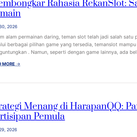
mbongkar Rahasia RekanSlot: Sa
l
a
emain
j
a
 30, 2026
r
i
m alam permainan daring, teman slot telah jadi salah satu 
C
lui berbagai pilihan game yang tersedia, temanslot mam
i
untungkan . Namun, seperti dengan game lainnya, ada bela
r
i
:
D MORE
→
M
M
e
e
n
m
o
b
n
o
j
rategi Menang di HarapanQQ: Pa
n
o
g
rtisipan Pemula
l
k
d
a
a
 29, 2026
r
l