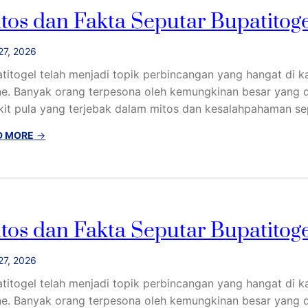
t
r
a
n
tos dan Fakta Seputar Bupatitog
e
a
i
S
g
p
n
t
i
a
27, 2026
r
C
n
a
titogel telah menjadi topik perbincangan yang hangat di
e
Q
t
ne. Banyak orang terpesona oleh kemungkinan besar yang d
r
Q
e
m
kit pula yang terjebak dalam mitos dan kesalahpahaman sepu
:
g
a
T
i
:
D MORE
→
t
i
u
M
B
p
n
i
e
s
t
t
r
d
u
o
i
a
k
s
n
n
tos dan Fakta Seputar Bupatitog
P
d
v
S
a
a
e
t
r
n
s
27, 2026
r
t
F
t
a
titogel telah menjadi topik perbincangan yang hangat di
i
a
a
t
ne. Banyak orang terpesona oleh kemungkinan besar yang d
s
k
s
e