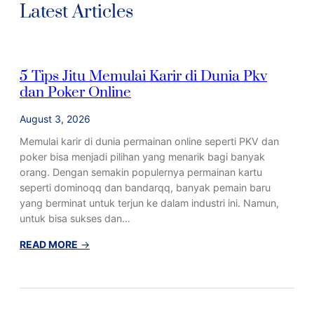
Latest Articles
5 Tips Jitu Memulai Karir di Dunia Pkv
dan Poker Online
August 3, 2026
Memulai karir di dunia permainan online seperti PKV dan
poker bisa menjadi pilihan yang menarik bagi banyak
orang. Dengan semakin populernya permainan kartu
seperti dominoqq dan bandarqq, banyak pemain baru
yang berminat untuk terjun ke dalam industri ini. Namun,
untuk bisa sukses dan…
:
READ MORE
→
5
T
i
p