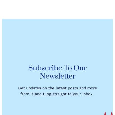
Subscribe To Our
Newsletter
Get updates on the latest posts and more
from Island Blog straight to your inbox.