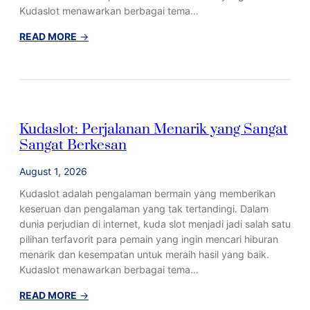
d
l
Kudaslot menawarkan berbagai tema…
a
o
n
t
:
READ MORE
→
P
:
K
o
P
u
k
e
d
e
t
a
r
u
s
Kudaslot: Perjalanan Menarik yang Sangat
O
a
l
Sangat Berkesan
n
l
o
l
a
t
August 1, 2026
i
n
:
n
g
P
Kudaslot adalah pengalaman bermain yang memberikan
e
a
e
keseruan dan pengalaman yang tak tertandingi. Dalam
n
n
dunia perjudian di internet, kuda slot menjadi jadi salah satu
S
g
pilihan terfavorit para pemain yang ingin mencari hiburan
e
a
menarik dan kesempatan untuk meraih hasil yang baik.
r
l
Kudaslot menawarkan berbagai tema…
u
a
y
m
:
READ MORE
→
a
a
K