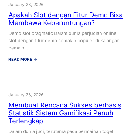
Terpercaya:
January 23, 2026
Cara
Memilih
Apakah Slot dengan Fitur Demo Bisa
yang
Membawa Keberuntungan?
Paling
Tepat
Demo slot pragmatic Dalam dunia perjudian online,
supaya
slot dengan fitur demo semakin populer di kalangan
Berhasil
pemain.…
:
READ MORE
→
Apakah
Slot
dengan
Fitur
Demo
January 23, 2026
Bisa
Membawa
Membuat Rencana Sukses berbasis
Keberuntungan?
Statistik Sistem Gamifikasi Penuh
Terlengkap
Dalam dunia judi, terutama pada permainan togel,