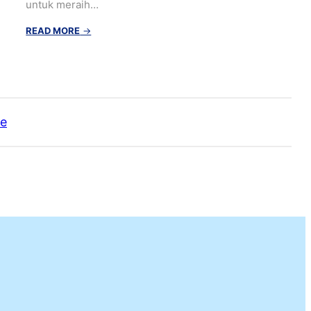
untuk meraih…
:
READ MORE
→
Menyusun
Taktik
Menang
berbasis
Informasi
SGP
ge
Terlengkap