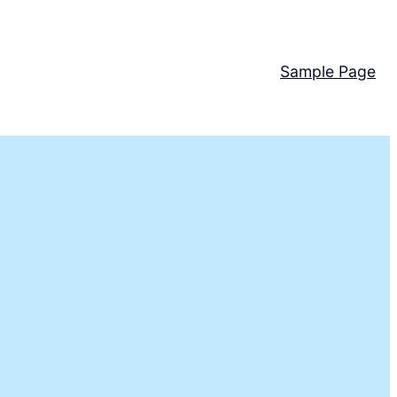
Sample Page