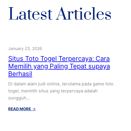
Latest Articles
January 23, 2026
Situs Toto Togel Terpercaya: Cara
Memilih yang Paling Tepat supaya
Berhasil
Di dalam alam judi online, terutama pada game toto
togel, memilih situs yang terpercaya adalah
sungguh…
:
READ MORE
→
Situs
Toto
Togel