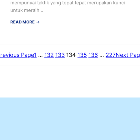
mempunyai taktik yang tepat tepat merupakan kunci
untuk meraih…
:
READ MORE
→
Membuat
Rencana
Menang
menggunakan
Statistik
revious Page
1
…
132
133
134
135
136
…
227
Next Pa
Sistem
Gamifikasi
Penuh
Paling
Lengkap