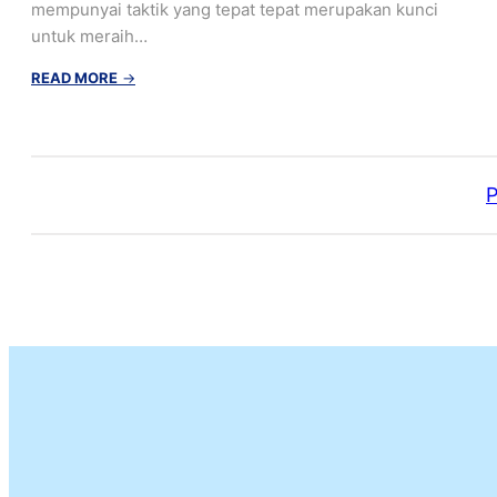
mempunyai taktik yang tepat tepat merupakan kunci
untuk meraih…
:
READ MORE
→
Membuat
Rencana
Sukses
berbasis
Statistik
P
Sistem
Gamifikasi
Penuh
Terlengkap