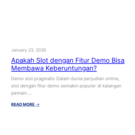
January 23, 2026
Apakah Slot dengan Fitur Demo Bisa
Membawa Keberuntungan?
Demo slot pragmatic Dalam dunia perjudian online,
slot dengan fitur demo semakin populer di kalangan
pemain.…
:
READ MORE
→
Apakah
Slot
dengan
Fitur
Demo