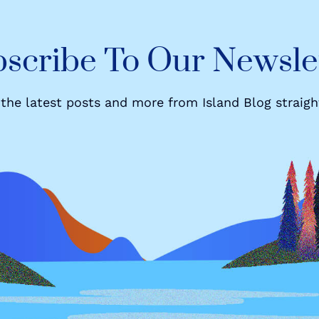
scribe To Our Newsle
the latest posts and more from Island Blog straigh