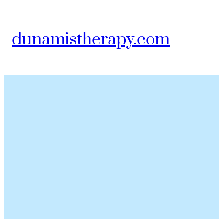
Skip
to
dunamistherapy.com
content