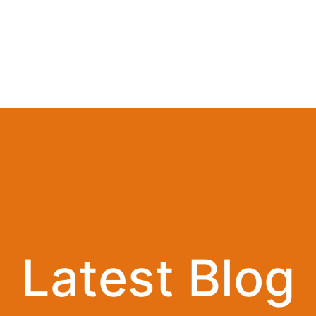
Latest Blog