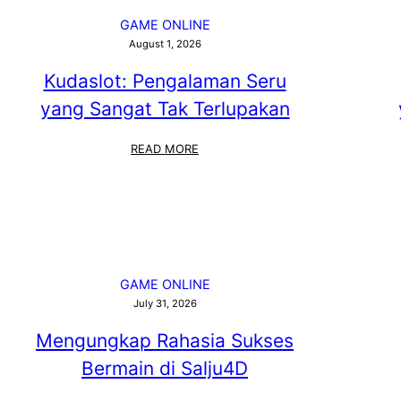
KARIR
DI
GAME ONLINE
DUNIA
August 1, 2026
PKV
Kudaslot: Pengalaman Seru
DAN
POKER
yang Sangat Tak Terlupakan
ONLINE
:
READ MORE
KUDASLOT:
PENGALAMAN
SERU
YANG
SANGAT
TAK
TERLUPAKAN
GAME ONLINE
July 31, 2026
Mengungkap Rahasia Sukses
Bermain di Salju4D