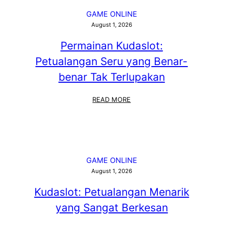
KARIR
DI
GAME ONLINE
DUNIA
August 1, 2026
PKV
Permainan Kudaslot:
DAN
POKER
Petualangan Seru yang Benar-
ONLINE
benar Tak Terlupakan
:
READ MORE
PERMAINAN
KUDASLOT:
PETUALANGAN
SERU
YANG
BENAR-
GAME ONLINE
BENAR
August 1, 2026
TAK
Kudaslot: Petualangan Menarik
TERLUPAKAN
yang Sangat Berkesan