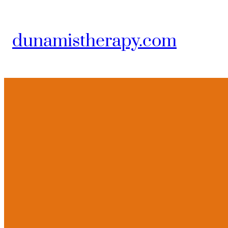
Skip
to
dunamistherapy.com
content