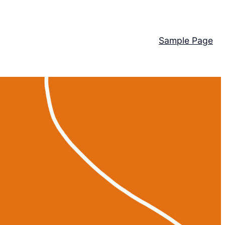
Sample Page