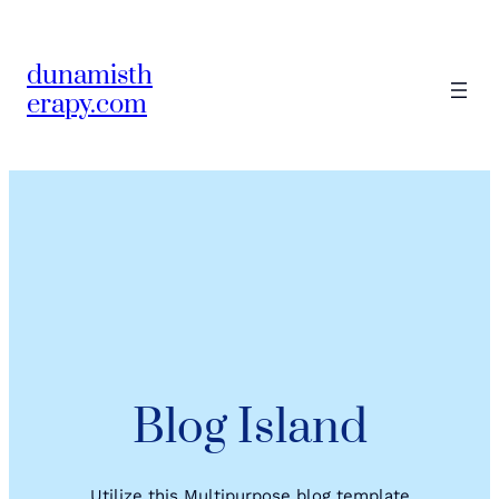
Skip
to
dunamisth
content
erapy.com
Blog Island
Utilize this Multipurpose blog template