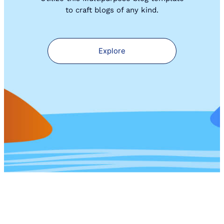
to craft blogs of any kind.
Explore