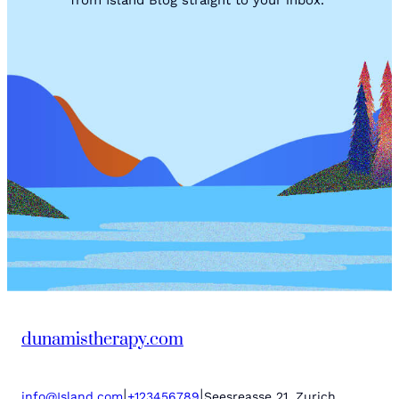
t
r
B
i
e
k
r
y
k
a
e
n
s
g
a
S
n
a
n
g
a
t
B
e
r
k
dunamistherapy.com
e
s
a
|
|
info@Island.com
+123456789
Seesreasse 21, Zurich
n