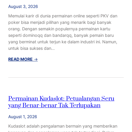
u
t
August 3, 2026
n
u
i
M
Memulai karir di dunia permainan online seperti PKV dan
a
e
poker bisa menjadi pilihan yang menarik bagi banyak
P
m
orang. Dengan semakin populernya permainan kartu
k
u
seperti dominoqq dan bandarqq, banyak pemain baru
v
l
yang berminat untuk terjun ke dalam industri ini. Namun,
d
a
untuk bisa sukses dan…
a
i
n
K
:
READ MORE
→
P
a
5
o
r
T
k
i
i
e
r
p
r
d
s
Permainan Kudaslot: Petualangan Seru
O
i
J
yang Benar-benar Tak Terlupakan
n
D
i
l
u
t
August 1, 2026
i
n
u
n
i
M
Kudaslot adalah pengalaman bermain yang memberikan
e
a
e