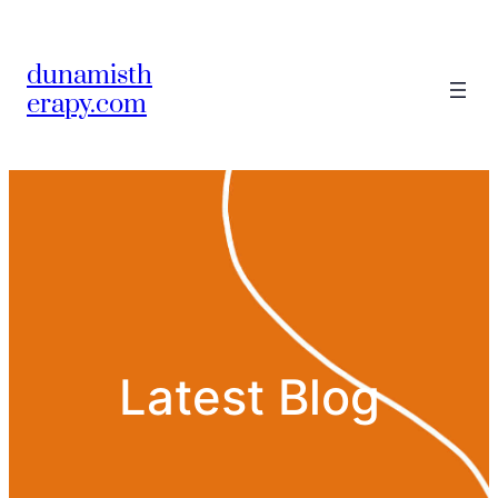
Skip
to
dunamisth
content
erapy.com
Latest Blog