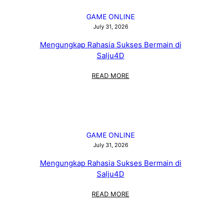
SANGAT
BERKESAN
GAME ONLINE
July 31, 2026
Mengungkap Rahasia Sukses Bermain di
Salju4D
:
READ MORE
MENGUNGKAP
RAHASIA
SUKSES
BERMAIN
DI
SALJU4D
GAME ONLINE
July 31, 2026
Mengungkap Rahasia Sukses Bermain di
Salju4D
:
READ MORE
MENGUNGKAP
RAHASIA