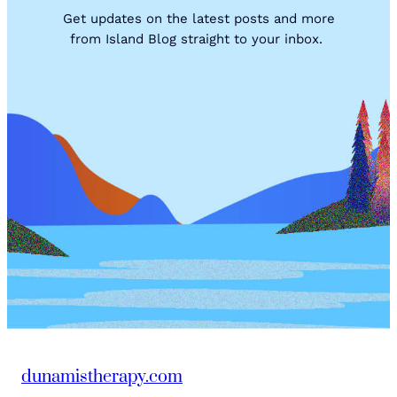
s
p
Get updates on the latest posts and more
A
a
from Island Blog straight to your inbox.
n
t
d
i
a
t
K
o
e
g
t
e
a
l
h
y
u
a
i
n
g
H
a
r
u
s
A
dunamistherapy.com
n
d