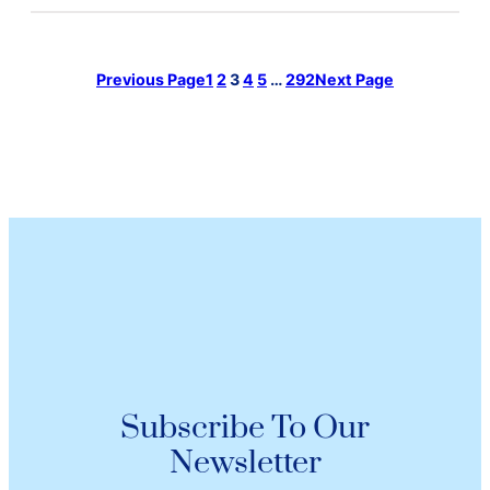
p
I
r
t
a
o
B
o
n
n
u
s
Previous Page
1
2
3
4
5
…
292
Next Page
B
t
p
d
a
o
a
a
r
g
t
n
u
e
i
F
l
t
a
o
k
g
t
e
a
l
S
y
e
a
p
n
u
g
t
H
a
Subscribe To Our
a
r
r
B
Newsletter
u
u