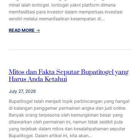
P
u
e
minat ialah iontogel. Iontogel yakni platform dimana
e
a
s
memfasilitasi para investor dalam memperluas investasi
m
n
d
sendiri melalui memanfaatkan kesempatan di…
a
d
i
i
a
H
:
READ MORE
→
n
n
a
S
S
r
t
t
a
r
r
p
a
a
a
t
Mitos dan Fakta Seputar Bupatitogel yang
t
n
e
Harus Anda Ketahui
e
Q
g
g
Q
i
July 27, 2026
i
:
C
u
T
e
Bupatitogel telah menjadi topik perbincangan yang hangat
n
i
r
di kalangan penggemar permainan angka dan judi online.
t
p
m
Banyak orang terpesona oleh kemungkinan besar yang
u
s
a
ditawarkan oleh permainan ini, namun tidak sedikit pula
k
d
t
yang terjebak dalam mitos dan kesalahpahaman seputar
P
a
B
Bupatitogel. Dalam artikel ini, kita akan…
a
n
e