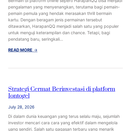
Bermain di platform online seperti HarapanQQ bisa menjadi
a
n
pengalaman yang menyenangkan, terutama bagi pemain-
r
a
pemain pemula yang hendak merasakan thrill bermain
a
n
kartu. Dengan beragam jenis permainan tersebut
n
g
ditawarkan, HarapanQQ menjadi salah satu yang populer
d
d
untuk menguji keterampilan dan chance. Tetapi, bagi
a
i
pendatang baru, seringkali…
n
H
S
a
:
READ MORE
→
t
r
S
r
a
t
a
p
r
t
a
a
e
n
t
Strategi Cermat Berinvestasi di platform
g
Q
e
Iontogel
i
Q
g
u
:
i
July 28, 2026
n
P
S
t
a
u
Di dalam dunia keuangan yang terus selalu maju, sejumlah
u
n
k
investor mencari cara cara yang efektif dalam mengelola
k
d
s
uang sendiri. Salah satu gagasan terbaru yang menarik