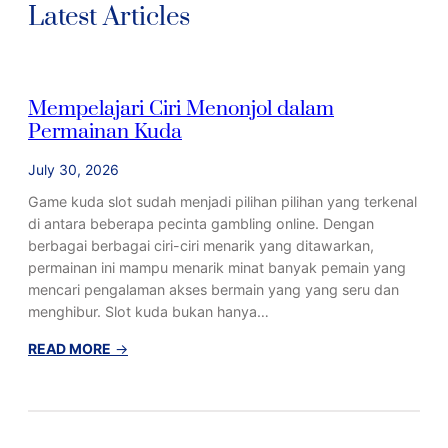
Latest Articles
Mempelajari Ciri Menonjol dalam
Permainan Kuda
July 30, 2026
Game kuda slot sudah menjadi pilihan pilihan yang terkenal
di antara beberapa pecinta gambling online. Dengan
berbagai berbagai ciri-ciri menarik yang ditawarkan,
permainan ini mampu menarik minat banyak pemain yang
mencari pengalaman akses bermain yang yang seru dan
menghibur. Slot kuda bukan hanya…
:
READ MORE
→
M
e
m
p