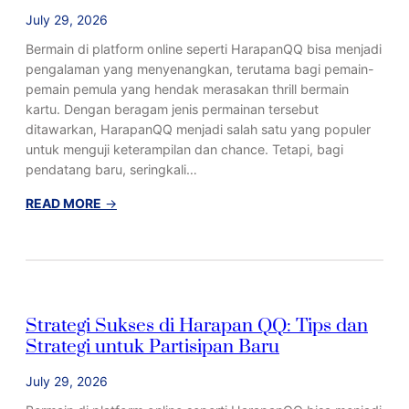
a
k
July 29, 2026
l
a
a
r
Bermain di platform online seperti HarapanQQ bisa menjadi
m
R
pengalaman yang menyenangkan, terutama bagi pemain-
P
a
pemain pemula yang hendak merasakan thrill bermain
e
h
kartu. Dengan beragam jenis permainan tersebut
r
a
ditawarkan, HarapanQQ menjadi salah satu yang populer
m
s
untuk menguji keterampilan dan chance. Tetapi, bagi
a
i
pendatang baru, seringkali…
i
a
n
R
:
READ MORE
→
a
e
S
n
k
t
K
a
r
u
n
a
d
S
t
Strategi Sukses di Harapan QQ: Tips dan
a
l
e
Strategi untuk Partisipan Baru
o
g
t
i
July 29, 2026
:
M
S
e