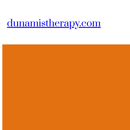
Skip
to
dunamistherapy.com
content