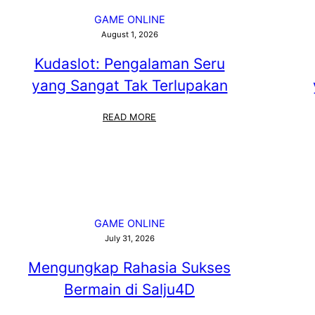
KARIR
DI
GAME ONLINE
DUNIA
August 1, 2026
PKV
Kudaslot: Pengalaman Seru
DAN
POKER
yang Sangat Tak Terlupakan
ONLINE
:
READ MORE
KUDASLOT:
PENGALAMAN
SERU
YANG
SANGAT
TAK
TERLUPAKAN
GAME ONLINE
July 31, 2026
Mengungkap Rahasia Sukses
Bermain di Salju4D