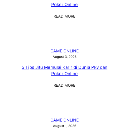
Poker Online
POKER
ONLINE
:
READ MORE
5
TIPS
JITU
MEMULAI
KARIR
DI
GAME ONLINE
DUNIA
August 3, 2026
PKV
5 Tips Jitu Memulai Karir di Dunia Pkv dan
DAN
Poker Online
POKER
ONLINE
:
READ MORE
5
TIPS
JITU
MEMULAI
KARIR
DI
GAME ONLINE
DUNIA
August 1, 2026