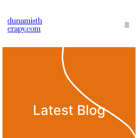
Skip
to
dunamisth
content
erapy.com
Latest Blog