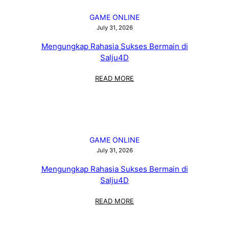
SANGAT
BERKESAN
GAME ONLINE
July 31, 2026
Mengungkap Rahasia Sukses Bermain di
Salju4D
:
READ MORE
MENGUNGKAP
RAHASIA
SUKSES
BERMAIN
DI
SALJU4D
GAME ONLINE
July 31, 2026
Mengungkap Rahasia Sukses Bermain di
Salju4D
:
READ MORE
MENGUNGKAP
RAHASIA