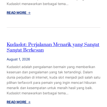
d
l
Kudaslot menawarkan berbagai tema…
a
o
n
t
:
READ MORE
→
P
:
K
o
P
u
k
e
d
e
t
a
r
u
s
Kudaslot: Perjalanan Menarik yang Sangat
O
a
l
Sangat Berkesan
n
l
o
l
a
t
August 1, 2026
i
n
:
n
g
P
Kudaslot adalah pengalaman bermain yang memberikan
e
a
e
keseruan dan pengalaman yang tak tertandingi. Dalam
n
n
dunia perjudian di internet, kuda slot menjadi jadi salah satu
S
g
pilihan terfavorit para pemain yang ingin mencari hiburan
e
a
menarik dan kesempatan untuk meraih hasil yang baik.
r
l
Kudaslot menawarkan berbagai tema…
u
a
y
m
:
READ MORE
→
a
a
K