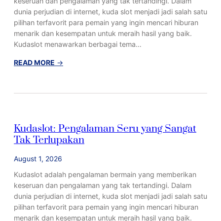
keseruan dan pengalaman yang tak tertandingi. Dalam
P
m
dunia perjudian di internet, kuda slot menjadi jadi salah satu
k
u
pilihan terfavorit para pemain yang ingin mencari hiburan
v
l
menarik dan kesempatan untuk meraih hasil yang baik.
d
a
Kudaslot menawarkan berbagai tema…
a
i
n
K
:
READ MORE
→
P
a
P
o
r
e
k
i
r
e
r
m
r
d
a
Kudaslot: Pengalaman Seru yang Sangat
O
i
i
Tak Terlupakan
n
D
n
l
u
a
August 1, 2026
i
n
n
n
i
K
Kudaslot adalah pengalaman bermain yang memberikan
e
a
u
keseruan dan pengalaman yang tak tertandingi. Dalam
P
d
dunia perjudian di internet, kuda slot menjadi jadi salah satu
k
a
pilihan terfavorit para pemain yang ingin mencari hiburan
v
s
menarik dan kesempatan untuk meraih hasil yang baik.