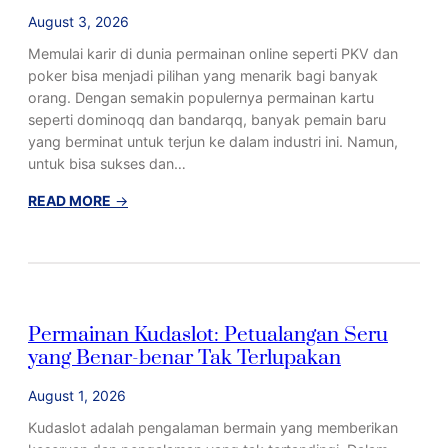
u
t
August 3, 2026
n
u
i
M
Memulai karir di dunia permainan online seperti PKV dan
a
e
poker bisa menjadi pilihan yang menarik bagi banyak
P
m
orang. Dengan semakin populernya permainan kartu
k
u
seperti dominoqq dan bandarqq, banyak pemain baru
v
l
yang berminat untuk terjun ke dalam industri ini. Namun,
d
a
untuk bisa sukses dan…
a
i
n
K
:
READ MORE
→
P
a
5
o
r
T
k
i
i
e
r
p
r
d
s
Permainan Kudaslot: Petualangan Seru
O
i
J
yang Benar-benar Tak Terlupakan
n
D
i
l
u
t
August 1, 2026
i
n
u
n
i
M
Kudaslot adalah pengalaman bermain yang memberikan
e
a
e