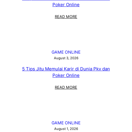
Poker Online
POKER
ONLINE
:
READ MORE
5
TIPS
JITU
MEMULAI
KARIR
DI
GAME ONLINE
DUNIA
August 3, 2026
PKV
5 Tips Jitu Memulai Karir di Dunia Pkv dan
DAN
Poker Online
POKER
ONLINE
:
READ MORE
5
TIPS
JITU
MEMULAI
KARIR
DI
GAME ONLINE
DUNIA
August 1, 2026