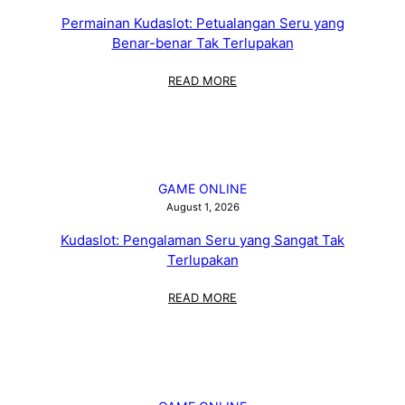
PKV
Permainan Kudaslot: Petualangan Seru yang
DAN
Benar-benar Tak Terlupakan
POKER
ONLINE
:
READ MORE
PERMAINAN
KUDASLOT:
PETUALANGAN
SERU
YANG
BENAR-
GAME ONLINE
BENAR
August 1, 2026
TAK
Kudaslot: Pengalaman Seru yang Sangat Tak
TERLUPAKAN
Terlupakan
:
READ MORE
KUDASLOT:
PENGALAMAN
SERU
YANG
SANGAT
TAK