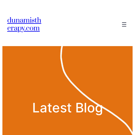
Skip
to
dunamisth
content
erapy.com
Latest Blog