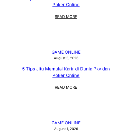
Poker Online
POKER
ONLINE
:
READ MORE
5
TIPS
JITU
MEMULAI
KARIR
DI
GAME ONLINE
DUNIA
August 3, 2026
PKV
5 Tips Jitu Memulai Karir di Dunia Pkv dan
DAN
Poker Online
POKER
ONLINE
:
READ MORE
5
TIPS
JITU
MEMULAI
KARIR
DI
GAME ONLINE
DUNIA
August 1, 2026