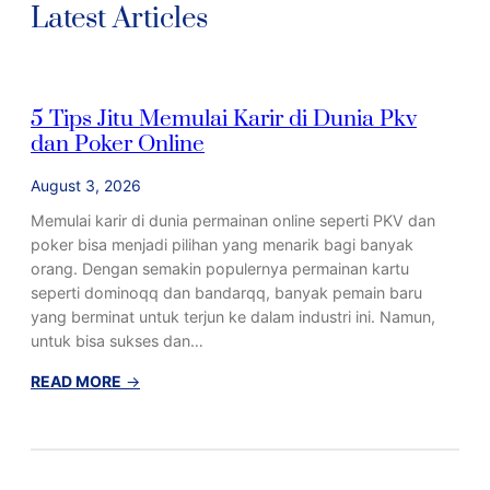
Latest Articles
5 Tips Jitu Memulai Karir di Dunia Pkv
dan Poker Online
August 3, 2026
Memulai karir di dunia permainan online seperti PKV dan
poker bisa menjadi pilihan yang menarik bagi banyak
orang. Dengan semakin populernya permainan kartu
seperti dominoqq dan bandarqq, banyak pemain baru
yang berminat untuk terjun ke dalam industri ini. Namun,
untuk bisa sukses dan…
:
READ MORE
→
5
T
i
p