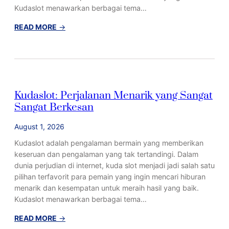
d
l
Kudaslot menawarkan berbagai tema…
a
o
n
t
:
READ MORE
→
P
:
K
o
P
u
k
e
d
e
t
a
r
u
s
Kudaslot: Perjalanan Menarik yang Sangat
O
a
l
Sangat Berkesan
n
l
o
l
a
t
August 1, 2026
i
n
:
n
g
P
Kudaslot adalah pengalaman bermain yang memberikan
e
a
e
keseruan dan pengalaman yang tak tertandingi. Dalam
n
n
dunia perjudian di internet, kuda slot menjadi jadi salah satu
S
g
pilihan terfavorit para pemain yang ingin mencari hiburan
e
a
menarik dan kesempatan untuk meraih hasil yang baik.
r
l
Kudaslot menawarkan berbagai tema…
u
a
y
m
:
READ MORE
→
a
a
K