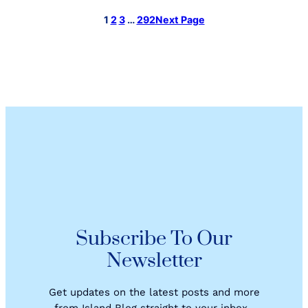
u
r
n
s
1
2
3
…
292
Next Page
p
l
a
l
a
u
r
o
k
p
i
t
a
a
k
:
n
k
y
P
a
a
e
n
n
t
g
u
S
a
a
l
n
a
g
n
a
g
t
a
Subscribe To Our
S
n
a
M
Newsletter
n
e
g
n
Get updates on the latest posts and more
a
a
from Island Blog straight to your inbox.