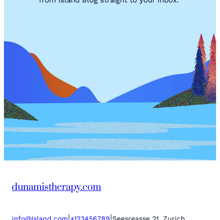
t
r
B
i
e
k
r
y
k
a
e
n
s
g
a
S
n
a
n
g
a
t
B
e
r
k
dunamistherapy.com
e
s
a
|
|
info@Island.com
+123456789
Seesreasse 21, Zurich
n