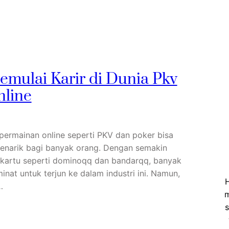
Memulai Karir di Dunia Pkv
nline
 permainan online seperti PKV dan poker bisa
menarik bagi banyak orang. Dengan semakin
kartu seperti dominoqq dan bandarqq, banyak
nat untuk terjun ke dalam industri ini. Namun,
H
…
m
s