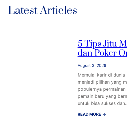
Latest Articles
5 Tips Jitu 
dan Poker O
August 3, 2026
Memulai karir di dunia
menjadi pilihan yang 
populernya permainan 
pemain baru yang bermi
untuk bisa sukses dan
:
READ MORE
→
5
T