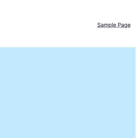
Sample Page