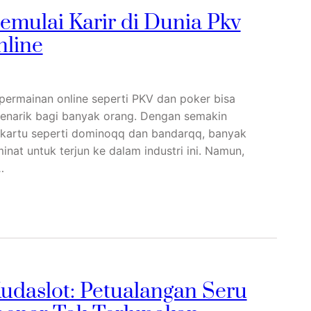
Memulai Karir di Dunia Pkv
nline
 permainan online seperti PKV dan poker bisa
menarik bagi banyak orang. Dengan semakin
kartu seperti dominoqq dan bandarqq, banyak
nat untuk terjun ke dalam industri ini. Namun,
…
udaslot: Petualangan Seru