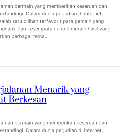
alaman bermain yang memberikan keseruan dan
rtandingi. Dalam dunia perjudian di internet,
salah satu pilihan terfavorit para pemain yang
 menarik dan kesempatan untuk meraih hasil yang
arkan berbagai tema…
rjalanan Menarik yang
at Berkesan
alaman bermain yang memberikan keseruan dan
rtandingi. Dalam dunia perjudian di internet,