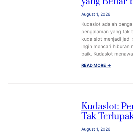
yang Benar-
i
t
n
n
u
i
August 1, 2026
e
M
a
e
Kudaslot adalah peng
P
m
pengalaman yang tak te
k
u
v
kuda slot menjadi jadi 
l
d
ingin mencari hiburan
a
a
baik. Kudaslot menaw
i
n
K
P
:
READ MORE
→
a
o
P
r
k
e
i
e
r
r
r
m
d
O
a
i
n
Kudaslot: P
i
D
l
n
Tak Terlupa
u
i
a
n
n
n
i
August 1, 2026
e
K
a