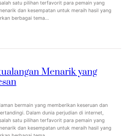
salah satu pilihan terfavorit para pemain yang
 menarik dan kesempatan untuk meraih hasil yang
arkan berbagai tema…
tualangan Menarik yang
esan
alaman bermain yang memberikan keseruan dan
rtandingi. Dalam dunia perjudian di internet,
salah satu pilihan terfavorit para pemain yang
 menarik dan kesempatan untuk meraih hasil yang
arkan berbagai tema…