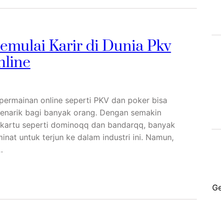
Memulai Karir di Dunia Pkv
nline
 permainan online seperti PKV dan poker bisa
menarik bagi banyak orang. Dengan semakin
kartu seperti dominoqq dan bandarqq, banyak
nat untuk terjun ke dalam industri ini. Namun,
…
Ge