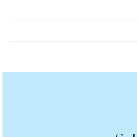
Kudaslot:
Petualangan
Menarik
yang
Sangat
Berkesan