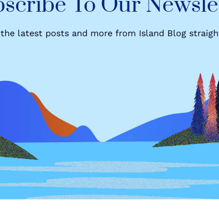
scribe To Our Newsle
the latest posts and more from Island Blog straigh