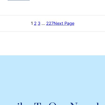
Mengungkap
Rahasia
Sukses
Bermain
di
1
2
3
…
227
Next Page
Salju4D