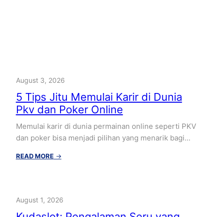
August 3, 2026
5 Tips Jitu Memulai Karir di Dunia
Pkv dan Poker Online
Memulai karir di dunia permainan online seperti PKV
dan poker bisa menjadi pilihan yang menarik bagi…
:
READ MORE
→
5
Tips
Jitu
Memulai
August 1, 2026
Karir
di
Kudaslot: Pengalaman Seru yang