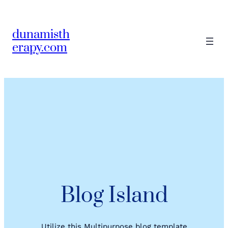
Skip
to
dunamisth
content
erapy.com
Blog Island
Utilize this Multipurpose blog template