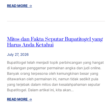
r
S
r
:
READ MORE
→
t
t
i
M
i
r
n
i
s
a
v
t
i
t
e
o
p
e
s
s
Mitos dan Fakta Seputar Bupatitogel yang
a
g
t
d
Harus Anda Ketahui
n
i
a
a
P
u
s
n
July 27, 2026
e
n
i
F
m
t
d
a
Bupatitogel telah menjadi topik perbincangan yang hangat
u
u
i
k
di kalangan penggemar permainan angka dan judi online.
l
k
p
t
Banyak orang terpesona oleh kemungkinan besar yang
a
P
l
a
ditawarkan oleh permainan ini, namun tidak sedikit pula
a
a
S
yang terjebak dalam mitos dan kesalahpahaman seputar
r
t
e
Bupatitogel. Dalam artikel ini, kita akan…
t
f
p
i
o
u
:
READ MORE
→
s
r
t
M
i
m
a
i