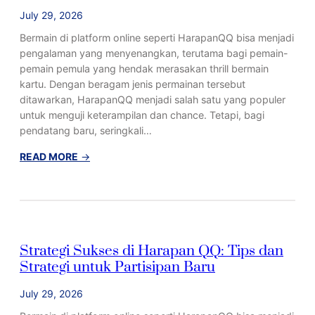
a
k
July 29, 2026
l
a
a
r
Bermain di platform online seperti HarapanQQ bisa menjadi
m
R
pengalaman yang menyenangkan, terutama bagi pemain-
P
a
pemain pemula yang hendak merasakan thrill bermain
e
h
kartu. Dengan beragam jenis permainan tersebut
r
a
ditawarkan, HarapanQQ menjadi salah satu yang populer
m
s
untuk menguji keterampilan dan chance. Tetapi, bagi
a
i
pendatang baru, seringkali…
i
a
n
R
:
READ MORE
→
a
e
S
n
k
t
K
a
r
u
n
a
d
S
t
Strategi Sukses di Harapan QQ: Tips dan
a
l
e
Strategi untuk Partisipan Baru
o
g
t
i
July 29, 2026
:
M
S
e