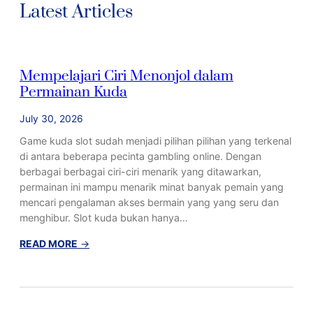
Latest Articles
Mempelajari Ciri Menonjol dalam
Permainan Kuda
July 30, 2026
Game kuda slot sudah menjadi pilihan pilihan yang terkenal
di antara beberapa pecinta gambling online. Dengan
berbagai berbagai ciri-ciri menarik yang ditawarkan,
permainan ini mampu menarik minat banyak pemain yang
mencari pengalaman akses bermain yang yang seru dan
menghibur. Slot kuda bukan hanya…
:
READ MORE
→
M
e
m
p