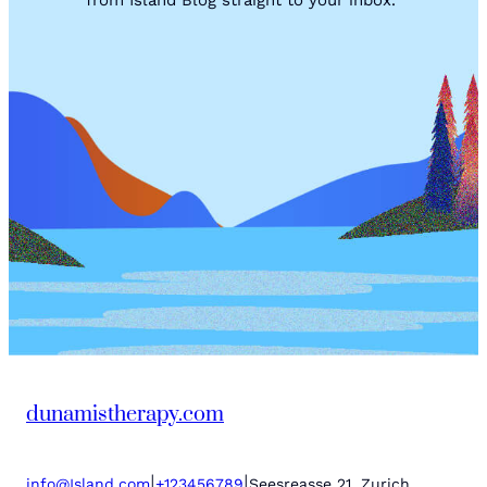
t
r
B
i
e
k
r
y
k
a
e
n
s
g
a
S
n
a
n
g
a
t
B
e
r
k
dunamistherapy.com
e
s
a
|
|
info@Island.com
+123456789
Seesreasse 21, Zurich
n