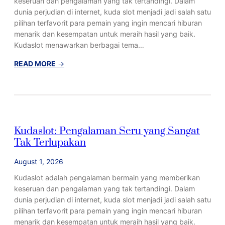
keseruan dan pengalaman yang tak tertandingi. Dalam
P
m
dunia perjudian di internet, kuda slot menjadi jadi salah satu
k
u
pilihan terfavorit para pemain yang ingin mencari hiburan
v
l
menarik dan kesempatan untuk meraih hasil yang baik.
d
a
Kudaslot menawarkan berbagai tema…
a
i
n
K
:
READ MORE
→
P
a
P
o
r
e
k
i
r
e
r
m
r
d
a
Kudaslot: Pengalaman Seru yang Sangat
O
i
i
Tak Terlupakan
n
D
n
l
u
a
August 1, 2026
i
n
n
n
i
K
Kudaslot adalah pengalaman bermain yang memberikan
e
a
u
keseruan dan pengalaman yang tak tertandingi. Dalam
P
d
dunia perjudian di internet, kuda slot menjadi jadi salah satu
k
a
pilihan terfavorit para pemain yang ingin mencari hiburan
v
s
menarik dan kesempatan untuk meraih hasil yang baik.