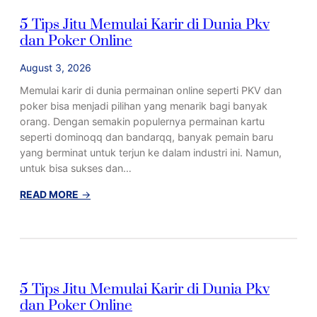
s
5 Tips Jitu Memulai Karir di Dunia Pkv
J
dan Poker Online
i
t
August 3, 2026
u
M
Memulai karir di dunia permainan online seperti PKV dan
e
poker bisa menjadi pilihan yang menarik bagi banyak
m
orang. Dengan semakin populernya permainan kartu
u
seperti dominoqq dan bandarqq, banyak pemain baru
l
yang berminat untuk terjun ke dalam industri ini. Namun,
a
untuk bisa sukses dan…
i
K
:
READ MORE
→
a
5
r
T
i
i
r
p
d
s
5 Tips Jitu Memulai Karir di Dunia Pkv
i
J
dan Poker Online
D
i