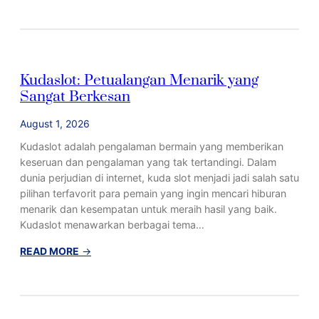
n
n
u
g
S
d
B
e
a
e
r
s
Kudaslot: Petualangan Menarik yang
n
u
l
Sangat Berkesan
a
y
o
r
a
t
August 1, 2026
-
n
:
b
g
P
Kudaslot adalah pengalaman bermain yang memberikan
e
S
e
keseruan dan pengalaman yang tak tertandingi. Dalam
n
a
r
dunia perjudian di internet, kuda slot menjadi jadi salah satu
a
n
j
pilihan terfavorit para pemain yang ingin mencari hiburan
r
g
a
menarik dan kesempatan untuk meraih hasil yang baik.
T
a
l
Kudaslot menawarkan berbagai tema…
a
t
a
k
T
n
:
READ MORE
→
T
a
a
K
e
k
n
u
r
T
M
d
l
e
e
a