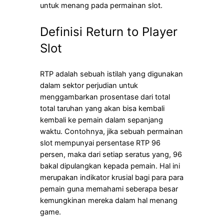
untuk menang pada permainan slot.
Definisi Return to Player
Slot
RTP adalah sebuah istilah yang digunakan
dalam sektor perjudian untuk
menggambarkan prosentase dari total
total taruhan yang akan bisa kembali
kembali ke pemain dalam sepanjang
waktu. Contohnya, jika sebuah permainan
slot mempunyai persentase RTP 96
persen, maka dari setiap seratus yang, 96
bakal dipulangkan kepada pemain. Hal ini
merupakan indikator krusial bagi para para
pemain guna memahami seberapa besar
kemungkinan mereka dalam hal menang
game.