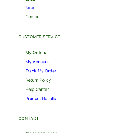
Sale
Contact
CUSTOMER SERVICE
My Orders
My Account
Track My Order
Return Policy
Help Center
Product Recalls
CONTACT