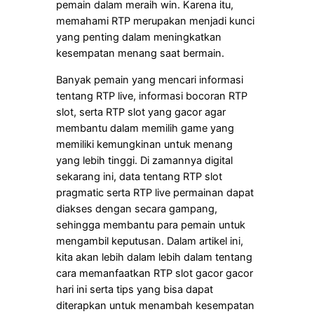
pemain dalam meraih win. Karena itu,
memahami RTP merupakan menjadi kunci
yang penting dalam meningkatkan
kesempatan menang saat bermain.
Banyak pemain yang mencari informasi
tentang RTP live, informasi bocoran RTP
slot, serta RTP slot yang gacor agar
membantu dalam memilih game yang
memiliki kemungkinan untuk menang
yang lebih tinggi. Di zamannya digital
sekarang ini, data tentang RTP slot
pragmatic serta RTP live permainan dapat
diakses dengan secara gampang,
sehingga membantu para pemain untuk
mengambil keputusan. Dalam artikel ini,
kita akan lebih dalam lebih dalam tentang
cara memanfaatkan RTP slot gacor gacor
hari ini serta tips yang bisa dapat
diterapkan untuk menambah kesempatan