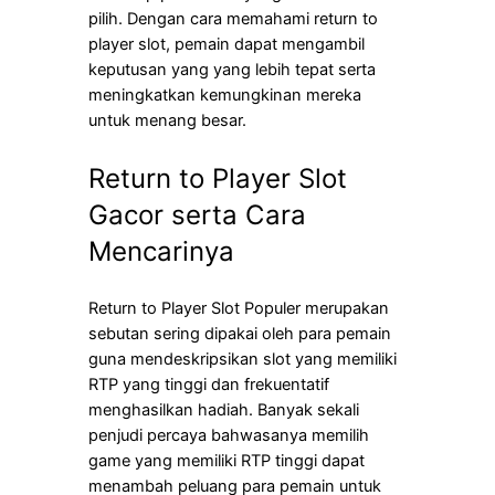
pilih. Dengan cara memahami return to
player slot, pemain dapat mengambil
keputusan yang yang lebih tepat serta
meningkatkan kemungkinan mereka
untuk menang besar.
Return to Player Slot
Gacor serta Cara
Mencarinya
Return to Player Slot Populer merupakan
sebutan sering dipakai oleh para pemain
guna mendeskripsikan slot yang memiliki
RTP yang tinggi dan frekuentatif
menghasilkan hadiah. Banyak sekali
penjudi percaya bahwasanya memilih
game yang memiliki RTP tinggi dapat
menambah peluang para pemain untuk