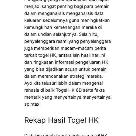
menjadi sangat penting bagi para pemain
dalam menganalisis menganalisis data
keluaran sebelumnya guna meningkatkan
kemungkinan kemenangan mereka di
dalam undian selanjutnya. Selain itu,
penyelenggara resmi yang penyelenggara
juga memberikan macam-macam berita
terkait togel HK, antara lain hasil hari ini
dan ringkasan informasi pengeluaran HK,
yang bisa dijadikan acuan untuk pemain
dalam merencanakan strategi mereka.
Ayo kita telusuri lebih dalam mengenai
rahasia di balik Togel HK 6D serta fakta
menarik yang menyertainya menyertainya.
spintax
Rekap Hasil Togel HK
Di dalam ranah togel, ringkasan hasil HK