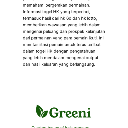
memahami pergerakan permainan.
Informasi togel HK yang terperinci,
termasuk hasil dari hk 6d dan hk lotto,
memberikan wawasan yang lebih dalam
mengenai peluang dan prospek kelanjutan
dari permainan yang para pemain ikuti. Ini
memfasilitasi pemain untuk terus terlibat
dalam togel HK dengan pengetahuan
yang lebih mendalam mengenai output
dan hasil keluaran yang berlangsung.
Curated haven of lush greenery