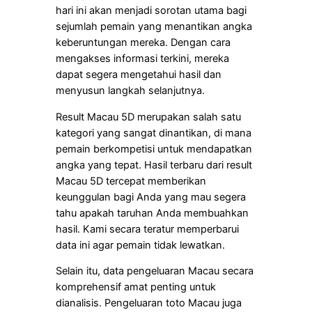
hari ini akan menjadi sorotan utama bagi
sejumlah pemain yang menantikan angka
keberuntungan mereka. Dengan cara
mengakses informasi terkini, mereka
dapat segera mengetahui hasil dan
menyusun langkah selanjutnya.
Result Macau 5D merupakan salah satu
kategori yang sangat dinantikan, di mana
pemain berkompetisi untuk mendapatkan
angka yang tepat. Hasil terbaru dari result
Macau 5D tercepat memberikan
keunggulan bagi Anda yang mau segera
tahu apakah taruhan Anda membuahkan
hasil. Kami secara teratur memperbarui
data ini agar pemain tidak lewatkan.
Selain itu, data pengeluaran Macau secara
komprehensif amat penting untuk
dianalisis. Pengeluaran toto Macau juga