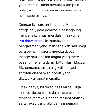
yang menunjukkan menunjukkan pola-
pola yang mungkin mungkin muncul dari
hasil sebelumnya.
Dengan live undian langsung Macau
setiap hari, para pemirsa bisa langsung
menyaksikan hasilnya dalam real-time.
live draw macau
Ini menawarkan
pengalaman yang mendebarkan seru bagi
para pemain, karena mereka dapat
mengetahui apakah angka yang mereka
pasang menang dalam lotto. Hasil Macau
5D, terutama, tak jarang kali menjadi
sorotan disebabkan bonus yang
ditawarkan amat menarik.
Tidak hanya, itu rekap hasil Macau juga
membantu penjudi dalam merencanakan
rencana mereka. Dengan melihat statistik
serta rekap yang lalu, pemain pemain