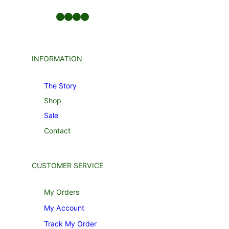
Facebook
LinkedIn
Twitter
YouTube
INFORMATION
The Story
Shop
Sale
Contact
CUSTOMER SERVICE
My Orders
My Account
Track My Order