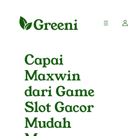
Capai
Maxwin
dari Game
Slot Gacor
Mudah