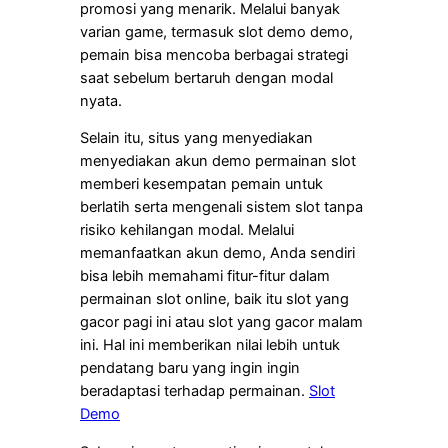
promosi yang menarik. Melalui banyak
varian game, termasuk slot demo demo,
pemain bisa mencoba berbagai strategi
saat sebelum bertaruh dengan modal
nyata.
Selain itu, situs yang menyediakan
menyediakan akun demo permainan slot
memberi kesempatan pemain untuk
berlatih serta mengenali sistem slot tanpa
risiko kehilangan modal. Melalui
memanfaatkan akun demo, Anda sendiri
bisa lebih memahami fitur-fitur dalam
permainan slot online, baik itu slot yang
gacor pagi ini atau slot yang gacor malam
ini. Hal ini memberikan nilai lebih untuk
pendatang baru yang ingin ingin
beradaptasi terhadap permainan.
Slot
Demo