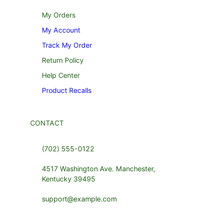
My Orders
My Account
Track My Order
Return Policy
Help Center
Product Recalls
CONTACT
(702) 555-0122
4517 Washington Ave. Manchester,
Kentucky 39495
support@example.com