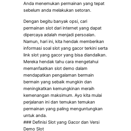
Anda menemukan permainan yang tepat
sebelum anda melakukan setoran.
Dengan begitu banyak opsi, cari
permainan slot dari internet yang dapat
dipercaya adalah menjadi persoalan.
Namun, hari ini, kita hendak memberikan
informasi soal slot yang gacor terkini serta
link slot yang gacor yang bisa diandalkan.
Mereka hendak tahu cara mengetahui
memanfaatkan slot demo dalam
mendapatkan pengalaman bermain
bermain yang sebaik mungkin dan
meningkatkan kemungkinan meraih
kemenangan maksimum. Ayo kita mulai
perjalanan ini dan temukan temukan
permainan yang paling menguntungkan
untuk anda.
### Definisi Slot yang Gacor dan Versi
Demo Slot