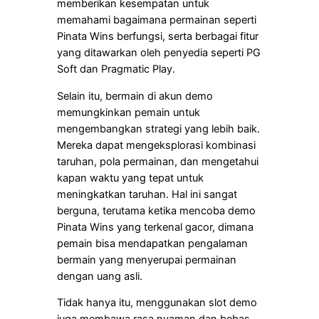
memberikan kesempatan untuk
memahami bagaimana permainan seperti
Pinata Wins berfungsi, serta berbagai fitur
yang ditawarkan oleh penyedia seperti PG
Soft dan Pragmatic Play.
Selain itu, bermain di akun demo
memungkinkan pemain untuk
mengembangkan strategi yang lebih baik.
Mereka dapat mengeksplorasi kombinasi
taruhan, pola permainan, dan mengetahui
kapan waktu yang tepat untuk
meningkatkan taruhan. Hal ini sangat
berguna, terutama ketika mencoba demo
Pinata Wins yang terkenal gacor, dimana
pemain bisa mendapatkan pengalaman
bermain yang menyerupai permainan
dengan uang asli.
Tidak hanya itu, menggunakan slot demo