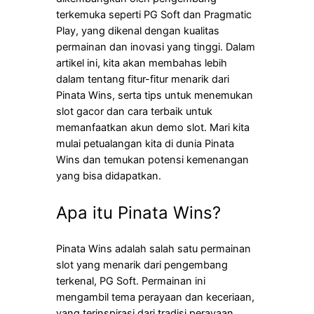
terkemuka seperti PG Soft dan Pragmatic
Play, yang dikenal dengan kualitas
permainan dan inovasi yang tinggi. Dalam
artikel ini, kita akan membahas lebih
dalam tentang fitur-fitur menarik dari
Pinata Wins, serta tips untuk menemukan
slot gacor dan cara terbaik untuk
memanfaatkan akun demo slot. Mari kita
mulai petualangan kita di dunia Pinata
Wins dan temukan potensi kemenangan
yang bisa didapatkan.
Apa itu Pinata Wins?
Pinata Wins adalah salah satu permainan
slot yang menarik dari pengembang
terkenal, PG Soft. Permainan ini
mengambil tema perayaan dan keceriaan,
yang terinspirasi dari tradisi perayaan