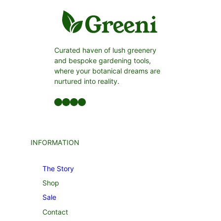
Curated haven of lush greenery
and bespoke gardening tools,
where your botanical dreams are
nurtured into reality.
Facebook
LinkedIn
Twitter
YouTube
INFORMATION
The Story
Shop
Sale
Contact