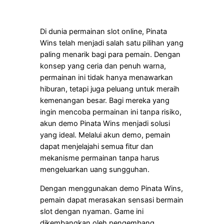
Di dunia permainan slot online, Pinata
Wins telah menjadi salah satu pilihan yang
paling menarik bagi para pemain. Dengan
konsep yang ceria dan penuh warna,
permainan ini tidak hanya menawarkan
hiburan, tetapi juga peluang untuk meraih
kemenangan besar. Bagi mereka yang
ingin mencoba permainan ini tanpa risiko,
akun demo Pinata Wins menjadi solusi
yang ideal. Melalui akun demo, pemain
dapat menjelajahi semua fitur dan
mekanisme permainan tanpa harus
mengeluarkan uang sungguhan.
Dengan menggunakan demo Pinata Wins,
pemain dapat merasakan sensasi bermain
slot dengan nyaman. Game ini
dikembangkan oleh pengembang