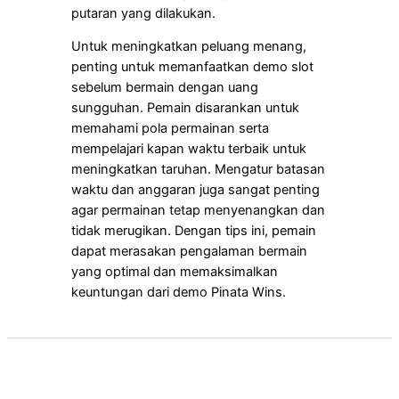
putaran yang dilakukan.
Untuk meningkatkan peluang menang,
penting untuk memanfaatkan demo slot
sebelum bermain dengan uang
sungguhan. Pemain disarankan untuk
memahami pola permainan serta
mempelajari kapan waktu terbaik untuk
meningkatkan taruhan. Mengatur batasan
waktu dan anggaran juga sangat penting
agar permainan tetap menyenangkan dan
tidak merugikan. Dengan tips ini, pemain
dapat merasakan pengalaman bermain
yang optimal dan memaksimalkan
keuntungan dari demo Pinata Wins.