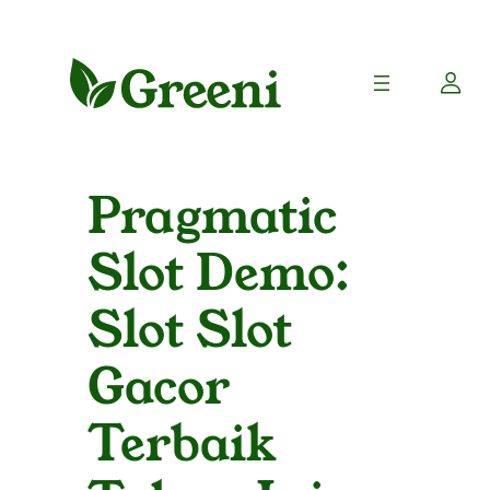
Pragmatic
Slot Demo:
Slot Slot
Gacor
Terbaik