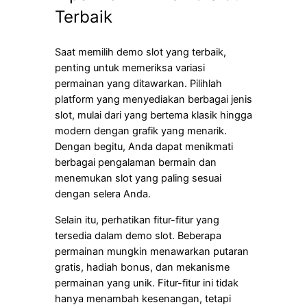
Terbaik
Saat memilih demo slot yang terbaik,
penting untuk memeriksa variasi
permainan yang ditawarkan. Pilihlah
platform yang menyediakan berbagai jenis
slot, mulai dari yang bertema klasik hingga
modern dengan grafik yang menarik.
Dengan begitu, Anda dapat menikmati
berbagai pengalaman bermain dan
menemukan slot yang paling sesuai
dengan selera Anda.
Selain itu, perhatikan fitur-fitur yang
tersedia dalam demo slot. Beberapa
permainan mungkin menawarkan putaran
gratis, hadiah bonus, dan mekanisme
permainan yang unik. Fitur-fitur ini tidak
hanya menambah kesenangan, tetapi