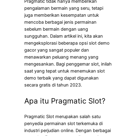
Pragmatic tidak hanya memberikan
pengalaman bermain yang seru, tetapi
juga memberikan kesempatan untuk
mencoba berbagai jenis permainan
sebelum bermain dengan uang
sungguhan. Dalam artikel ini, kita akan
mengeksplorasi beberapa opsi slot demo
gacor yang sangat populer dan
menawarkan peluang menang yang
mengesankan. Bagi penggemar slot, inilah
saat yang tepat untuk menemukan slot
demo terbaik yang dapat digunakan
secara gratis di tahun 2023.
Apa itu Pragmatic Slot?
Pragmatic Slot merupakan salah satu
penyedia permainan slot terkemuka di
industri perjudian online. Dengan berbagai