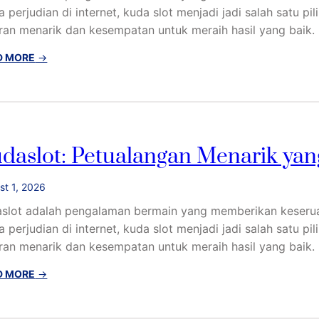
O
a perjudian di internet, kuda slot menjadi jadi salah satu p
e
a
n
n
ran menarik dan kesempatan untuk meraih hasil yang baik
n
l
g
g
:
D MORE
→
i
a
a
K
n
l
n
u
e
a
S
d
m
e
a
a
r
s
n
u
daslot: Petualangan Menarik yan
l
S
y
o
e
a
t
r
st 1, 2026
n
:
u
g
slot adalah pengalaman bermain yang memberikan keserua
P
y
B
a perjudian di internet, kuda slot menjadi jadi salah satu p
e
a
e
r
ran menarik dan kesempatan untuk meraih hasil yang baik
n
n
j
g
a
:
D MORE
→
a
S
r
K
l
a
-
u
a
n
b