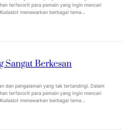
ilihan terfavorit para pemain yang ingin mencari
. Kudaslot menawarkan berbagai tema…
g Sangat Berkesan
n dan pengalaman yang tak tertandingi. Dalam
ilihan terfavorit para pemain yang ingin mencari
. Kudaslot menawarkan berbagai tema…