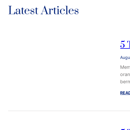
Latest Articles
5 
Augu
Memu
oran
berm
REA