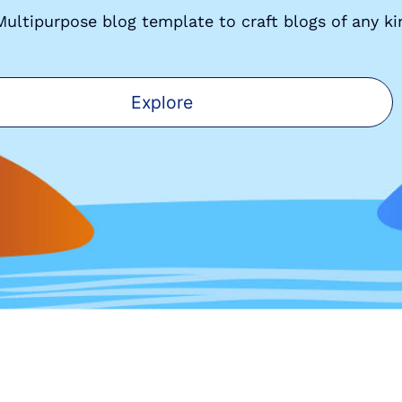
 Multipurpose blog template to craft blogs of any ki
Explore