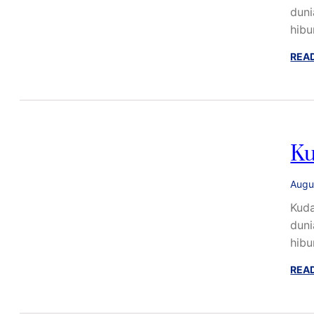
duni
hibu
REA
Ku
Augu
Kuda
duni
hibu
REA