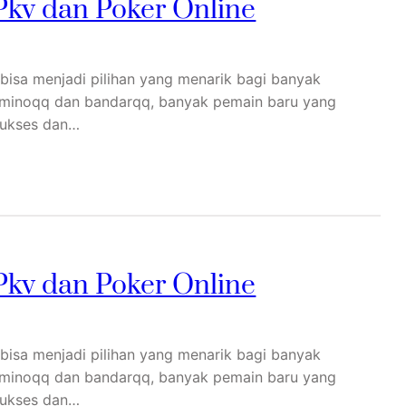
 Pkv dan Poker Online
 bisa menjadi pilihan yang menarik bagi banyak
ominoqq dan bandarqq, banyak pemain baru yang
 sukses dan…
 Pkv dan Poker Online
 bisa menjadi pilihan yang menarik bagi banyak
ominoqq dan bandarqq, banyak pemain baru yang
 sukses dan…