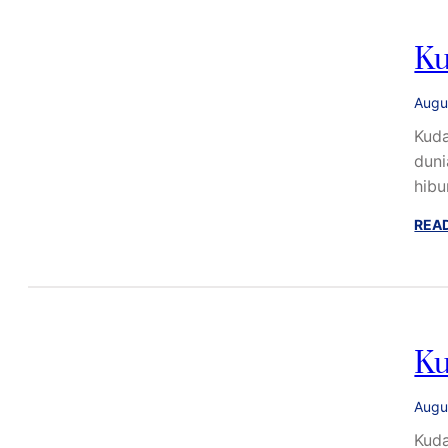
Ku
Augu
Kuda
duni
hibu
REA
Ku
Augu
Kuda