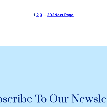
d
n
g
e
a
a
a
n
s
n
t
a
1
2
3
…
292
Next Page
l
M
T
r
o
e
a
T
t
n
k
a
:
a
T
k
P
r
e
T
e
i
r
e
t
k
l
r
u
y
u
l
a
a
p
u
l
n
a
p
a
g
k
a
n
S
a
k
g
a
n
a
a
n
n
n
g
scribe To Our Newsle
M
a
e
t
n
S