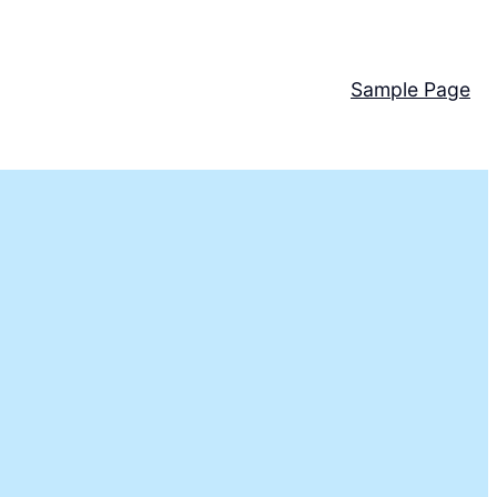
Sample Page