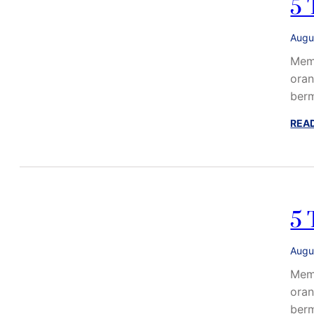
5 
Augu
Memu
oran
berm
REA
5 
Augu
Memu
oran
berm