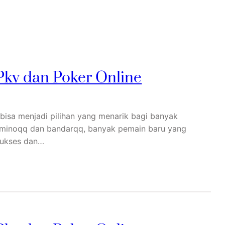
 Pkv dan Poker Online
 bisa menjadi pilihan yang menarik bagi banyak
ominoqq dan bandarqq, banyak pemain baru yang
 sukses dan…