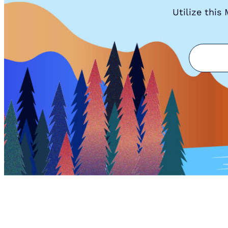
Utilize this