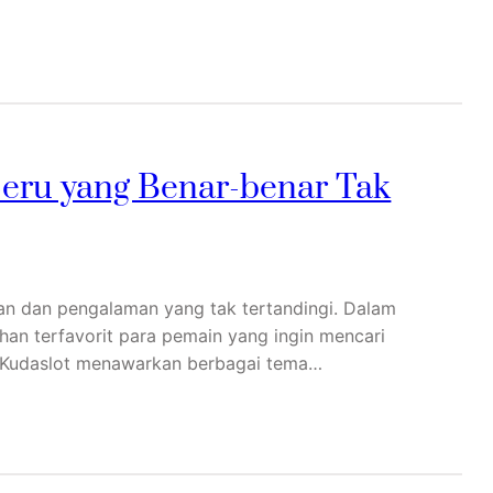
Seru yang Benar-benar Tak
n dan pengalaman yang tak tertandingi. Dalam
ilihan terfavorit para pemain yang ingin mencari
. Kudaslot menawarkan berbagai tema…