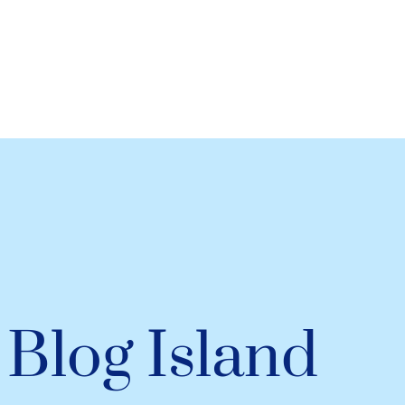
Blog Island