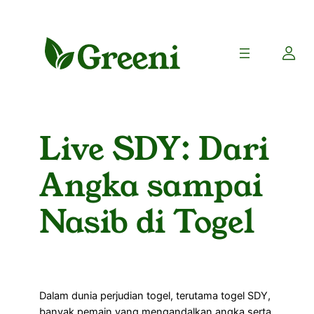
Live SDY: Dari
Angka sampai
Nasib di Togel
Dalam dunia perjudian togel, terutama togel SDY,
banyak pemain yang mengandalkan angka serta