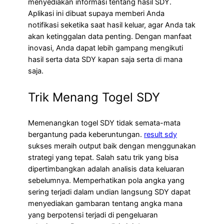
menyediakan informasi tentang hasil SDY.
Aplikasi ini dibuat supaya memberi Anda
notifikasi seketika saat hasil keluar, agar Anda tak
akan ketinggalan data penting. Dengan manfaat
inovasi, Anda dapat lebih gampang mengikuti
hasil serta data SDY kapan saja serta di mana
saja.
Trik Menang Togel SDY
Memenangkan togel SDY tidak semata-mata
bergantung pada keberuntungan.
result sdy
sukses meraih output baik dengan menggunakan
strategi yang tepat. Salah satu trik yang bisa
dipertimbangkan adalah analisis data keluaran
sebelumnya. Memperhatikan pola angka yang
sering terjadi dalam undian langsung SDY dapat
menyediakan gambaran tentang angka mana
yang berpotensi terjadi di pengeluaran