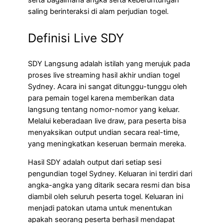
serta bagaimana angka serta keberuntungan
saling berinteraksi di alam perjudian togel.
Definisi Live SDY
SDY Langsung adalah istilah yang merujuk pada
proses live streaming hasil akhir undian togel
Sydney. Acara ini sangat ditunggu-tunggu oleh
para pemain togel karena memberikan data
langsung tentang nomor-nomor yang keluar.
Melalui keberadaan live draw, para peserta bisa
menyaksikan output undian secara real-time,
yang meningkatkan keseruan bermain mereka.
Hasil SDY adalah output dari setiap sesi
pengundian togel Sydney. Keluaran ini terdiri dari
angka-angka yang ditarik secara resmi dan bisa
diambil oleh seluruh peserta togel. Keluaran ini
menjadi patokan utama untuk menentukan
apakah seorang peserta berhasil mendapat