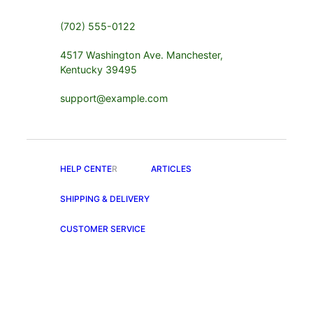
(702) 555-0122
4517 Washington Ave. Manchester,
Kentucky 39495
support@example.com
HELP CENTE
R
ARTICLES
SHIPPING & DELIVERY
CUSTOMER SERVICE