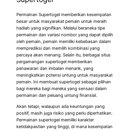
Permainan Supertogel memberikan kesempatan
besar untuk masyarakat pemain untuk meraih
hadiah yang signifikan. Melalui beraneka tipe
permainan dan variasi nombor yang dapat dipilih
oleh pemain, pemain memiliki kebebasan dalam
memprediksi dan memilih kombinasi yang
percaya akan menang. Selain itu, berbagai situs
pergamangan supertogel memberikan
penawaran dan imbalan menarik, yang
meningkatkan potensi untung untuk masyarakat
pemain. Ini membuat supertogel sebagai pilihan
bagi mereka bagi mereka yang sensasi dalam
permainan dan peluang untung finansial.
Akan tetapi, walaupun ada keuntungan yang
positif, masih juga risiko yang perlu diperhatikan.
Permainan supertogel memiliki karakter
ketidakpastian yang tinggi, di mana kesempatan