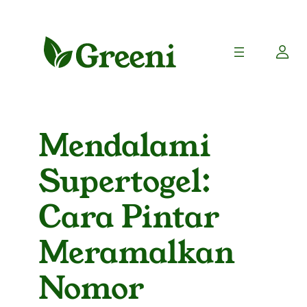
Mendalami
Supertogel:
Cara Pintar
Meramalkan
Nomor