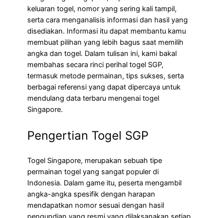
keluaran togel, nomor yang sering kali tampil,
serta cara menganalisis informasi dan hasil yang
disediakan. Informasi itu dapat membantu kamu
membuat pilihan yang lebih bagus saat memilih
angka dan togel. Dalam tulisan ini, kami bakal
membahas secara rinci perihal togel SGP,
termasuk metode permainan, tips sukses, serta
berbagai referensi yang dapat dipercaya untuk
mendulang data terbaru mengenai togel
Singapore.
Pengertian Togel SGP
Togel Singapore, merupakan sebuah tipe
permainan togel yang sangat populer di
Indonesia. Dalam game itu, peserta mengambil
angka-angka spesifik dengan harapan
mendapatkan nomor sesuai dengan hasil
pengundian yang resmi yang dilaksanakan setiap