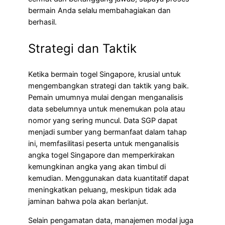
bermain Anda selalu membahagiakan dan
berhasil.
Strategi dan Taktik
Ketika bermain togel Singapore, krusial untuk
mengembangkan strategi dan taktik yang baik.
Pemain umumnya mulai dengan menganalisis
data sebelumnya untuk menemukan pola atau
nomor yang sering muncul. Data SGP dapat
menjadi sumber yang bermanfaat dalam tahap
ini, memfasilitasi peserta untuk menganalisis
angka togel Singapore dan memperkirakan
kemungkinan angka yang akan timbul di
kemudian. Menggunakan data kuantitatif dapat
meningkatkan peluang, meskipun tidak ada
jaminan bahwa pola akan berlanjut.
Selain pengamatan data, manajemen modal juga