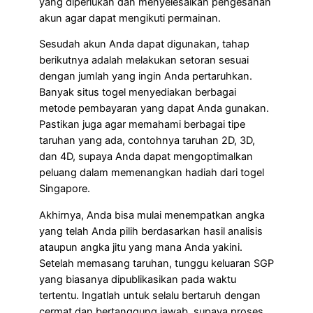
yang diperlukan dan menyelesaikan pengesahan
akun agar dapat mengikuti permainan.
Sesudah akun Anda dapat digunakan, tahap
berikutnya adalah melakukan setoran sesuai
dengan jumlah yang ingin Anda pertaruhkan.
Banyak situs togel menyediakan berbagai
metode pembayaran yang dapat Anda gunakan.
Pastikan juga agar memahami berbagai tipe
taruhan yang ada, contohnya taruhan 2D, 3D,
dan 4D, supaya Anda dapat mengoptimalkan
peluang dalam memenangkan hadiah dari togel
Singapore.
Akhirnya, Anda bisa mulai menempatkan angka
yang telah Anda pilih berdasarkan hasil analisis
ataupun angka jitu yang mana Anda yakini.
Setelah memasang taruhan, tunggu keluaran SGP
yang biasanya dipublikasikan pada waktu
tertentu. Ingatlah untuk selalu bertaruh dengan
cermat dan bertanggung jawab, supaya proses