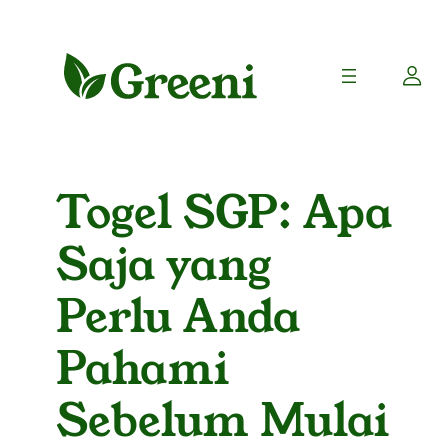
Togel SGP: Apa
Saja yang
Perlu Anda
Pahami
Sebelum Mulai